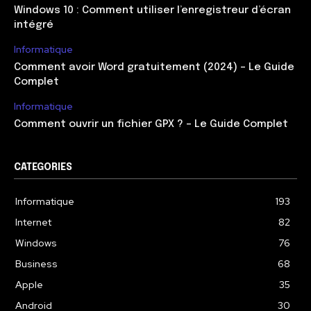
Windows 10 : Comment utiliser l’enregistreur d’écran
intégré
Informatique
Comment avoir Word gratuitement (2024) – Le Guide
Complet
Informatique
Comment ouvrir un fichier GPX ? – Le Guide Complet
CATEGORIES
Informatique
193
Internet
82
Windows
76
Business
68
Apple
35
Android
30