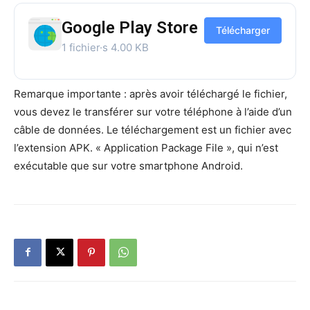
Google Play Store
Télécharger
1 fichier·s
4.00 KB
Remarque importante : après avoir téléchargé le fichier,
vous devez le transférer sur votre téléphone à l’aide d’un
câble de données. Le téléchargement est un fichier avec
l’extension APK. « Application Package File », qui n’est
exécutable que sur votre smartphone Android.