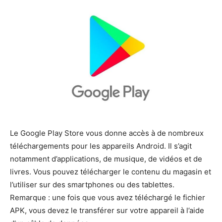
Le Google Play Store vous donne accès à de nombreux
téléchargements pour les appareils Android. Il s’agit
notamment d’applications, de musique, de vidéos et de
livres. Vous pouvez télécharger le contenu du magasin et
l’utiliser sur des smartphones ou des tablettes.
Remarque : une fois que vous avez téléchargé le fichier
APK, vous devez le transférer sur votre appareil à l’aide