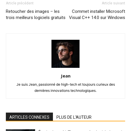
Article précédent
Article suivant
Retoucher des images – les
Commet installer Microsoft
trois meilleurs logiciels gratuits
Visual C++ 14.0 sur Windows
Jean
Je suis Jean, passionné de high-tech et toujours curieux des
dernières innovations technologiques.
ARTICLES CONNEXES
PLUS DE L'AUTEUR