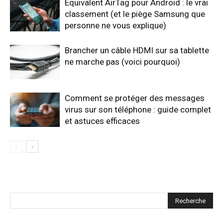
Équivalent AirTag pour Android : le vrai
classement (et le piège Samsung que
personne ne vous explique)
Brancher un câble HDMI sur sa tablette
ne marche pas (voici pourquoi)
Comment se protéger des messages
virus sur son téléphone : guide complet
et astuces efficaces