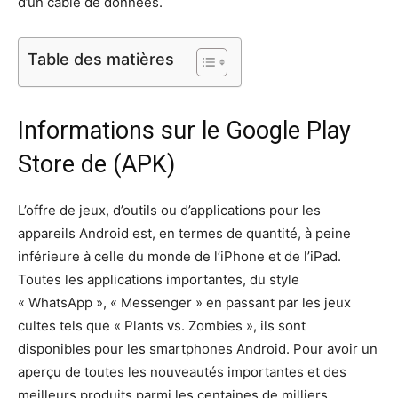
d’un câble de données.
Table des matières
Informations sur le Google Play
Store de (APK)
L’offre de jeux, d’outils ou d’applications pour les
appareils Android est, en termes de quantité, à peine
inférieure à celle du monde de l’iPhone et de l’iPad.
Toutes les applications importantes, du style
« WhatsApp », « Messenger » en passant par les jeux
cultes tels que « Plants vs. Zombies », ils sont
disponibles pour les smartphones Android. Pour avoir un
aperçu de toutes les nouveautés importantes et des
meilleurs produits parmi les centaines de milliers