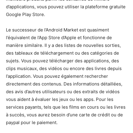
d’applications, vous pouvez utiliser la plateforme gratuite
Google Play Store.
Le successeur de l’Android Market est quasiment
l’équivalent de l’App Store d’Apple et fonctionne de
manière similaire. Il y a des listes de nouvelles sorties,
des tableaux de téléchargement ou des catégories de
sujets. Vous pouvez télécharger des applications, des
clips musicaux, des vidéos ou encore des livres depuis
l’application. Vous pouvez également rechercher
directement des contenus. Des informations détaillées,
des avis d’autres utilisateurs ou des extraits de vidéos
vous aident à évaluer les jeux ou les apps. Pour les
services payants, tels que les films en cours ou les livres
à succès, vous aurez besoin d’une carte de crédit ou de
paypal pour le paiement.