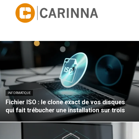
INFORMATIQUE
Fichier ISO : le clone exact de vos disques
qui fait trébucher une installation sur trois