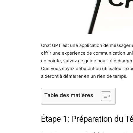
Chat GPT est une application de messagerie in
offrir une expérience de communication uniq
de pointe, suivez ce guide pour télécharger 
Que vous soyez débutant ou utilisateur exp
aideront à démarrer en un rien de temps.
Table des matières
Étape 1: Préparation du 