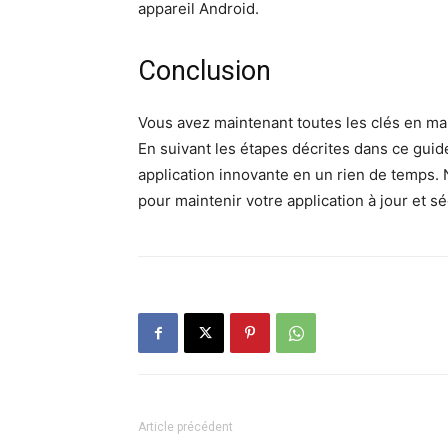
appareil Android.
Conclusion
Vous avez maintenant toutes les clés en mai
En suivant les étapes décrites dans ce guid
application innovante en un rien de temps. N
pour maintenir votre application à jour et
Article précédent