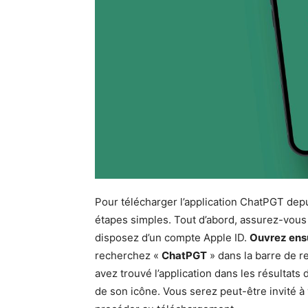
Pour télécharger l’application ChatPGT depu
étapes simples. Tout d’abord, assurez-vous 
disposez d’un compte Apple ID.
Ouvrez ensu
recherchez «
ChatPGT
» dans la barre de r
avez trouvé l’application dans les résultat
de son icône. Vous serez peut-être invité à