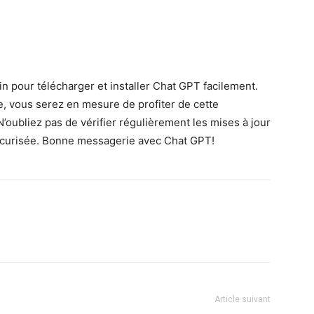
n pour télécharger et installer Chat GPT facilement.
e, vous serez en mesure de profiter de cette
’oubliez pas de vérifier régulièrement les mises à jour
 sécurisée. Bonne messagerie avec Chat GPT!
Article suivant