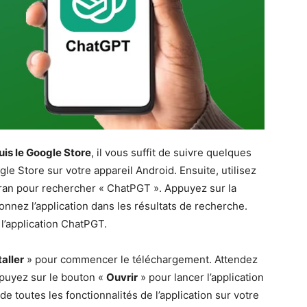
is le Google Store
, il vous suffit de suivre quelques
le Store sur votre appareil Android. Ensuite, utilisez
cran pour rechercher « ChatPGT ». Appuyez sur la
onnez l’application dans les résultats de recherche.
 l’application ChatPGT.
taller
» pour commencer le téléchargement. Attendez
ppuyez sur le bouton «
Ouvrir
» pour lancer l’application
 toutes les fonctionnalités de l’application sur votre