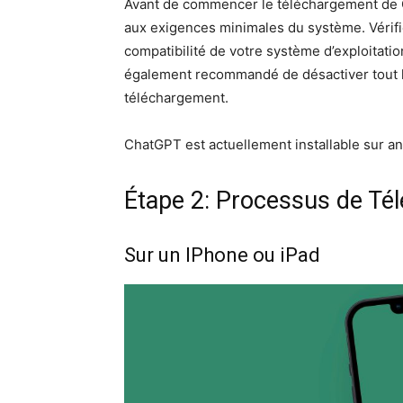
Avant de commencer le téléchargement de 
aux exigences minimales du système. Vérifie
compatibilité de votre système d’exploitatio
également recommandé de désactiver tout log
téléchargement.
ChatGPT est actuellement installable sur an
Étape 2: Processus de Té
Sur un IPhone ou iPad