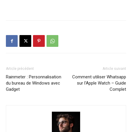
Article précédent
Article suivant
Rainmeter : Personnalisation
Comment utiliser Whatsapp
du bureau de Windows avec
sur l’Apple Watch – Guide
Gadget
Complet