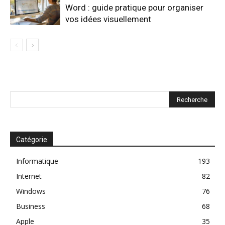
Word : guide pratique pour organiser
vos idées visuellement
Catégorie
Informatique
193
Internet
82
Windows
76
Business
68
Apple
35