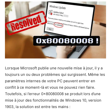
Lorsque Microsoft publie une nouvelle mise à jour, il y a
toujours un ou deux problèmes qui surgissent. Même les
paramètres internes de votre PC peuvent entrer en
conflit à ce moment-là et vous ne pouvez rien faire.
Toutefois, si l’erreur 0x80080008 se produit lors d’une
mise à jour des fonctionnalités de Windows 10, version
1903, la solution est entre tes mains :