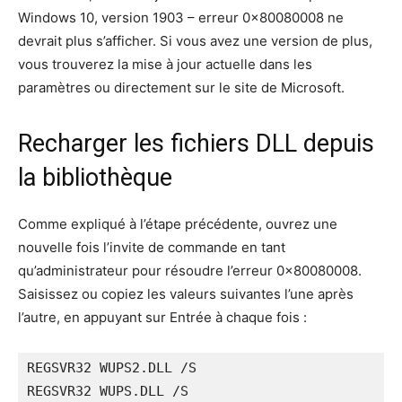
Windows 10, version 1903 – erreur 0x80080008 ne
devrait plus s’afficher. Si vous avez une version de plus,
vous trouverez la mise à jour actuelle dans les
paramètres ou directement sur le site de Microsoft.
Recharger les fichiers DLL depuis
la bibliothèque
Comme expliqué à l’étape précédente, ouvrez une
nouvelle fois l’invite de commande en tant
qu’administrateur pour résoudre l’erreur 0x80080008.
Saisissez ou copiez les valeurs suivantes l’une après
l’autre, en appuyant sur Entrée à chaque fois :
REGSVR32 WUPS2.DLL /S

REGSVR32 WUPS.DLL /S
