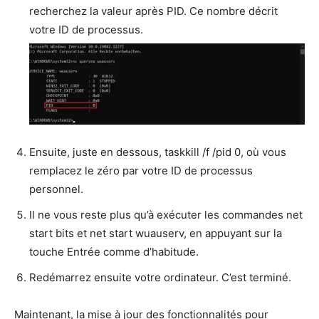
recherchez la valeur après PID. Ce nombre décrit
votre ID de processus.
Ensuite, juste en dessous, taskkill /f /pid 0, où vous
remplacez le zéro par votre ID de processus
personnel.
Il ne vous reste plus qu’à exécuter les commandes net
start bits et net start wuauserv, en appuyant sur la
touche Entrée comme d’habitude.
Redémarrez ensuite votre ordinateur. C’est terminé.
Maintenant, la mise à jour des fonctionnalités pour