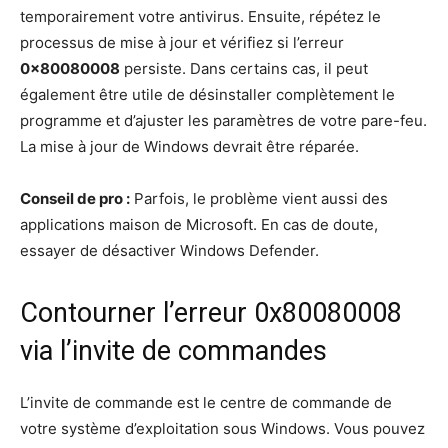
temporairement votre antivirus. Ensuite, répétez le
processus de mise à jour et vérifiez si l’erreur
0x80080008
persiste. Dans certains cas, il peut
également être utile de désinstaller complètement le
programme et d’ajuster les paramètres de votre pare-feu.
La mise à jour de Windows devrait être réparée.
Conseil de pro :
Parfois, le problème vient aussi des
applications maison de Microsoft. En cas de doute,
essayer de désactiver Windows Defender.
Contourner l’erreur 0x80080008
via l’invite de commandes
L’invite de commande est le centre de commande de
votre système d’exploitation sous Windows. Vous pouvez