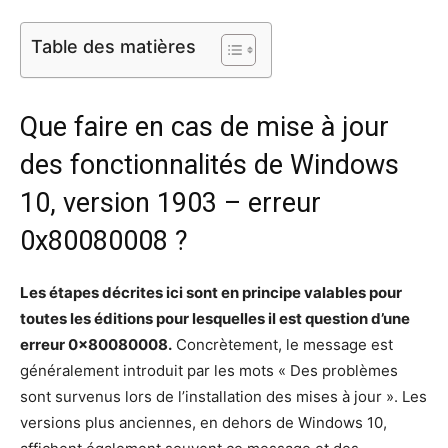
Table des matières
Que faire en cas de mise à jour
des fonctionnalités de Windows
10, version 1903 – erreur
0x80080008 ?
Les étapes décrites ici sont en principe valables pour
toutes les éditions pour lesquelles il est question d’une
erreur 0x80080008.
Concrètement, le message est
généralement introduit par les mots « Des problèmes
sont survenus lors de l’installation des mises à jour ». Les
versions plus anciennes, en dehors de Windows 10,