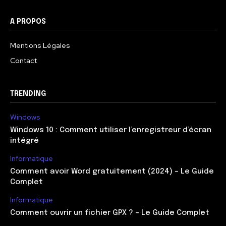
A PROPOS
Mentions Légales
Contact
TRENDING
Windows
Windows 10 : Comment utiliser l’enregistreur d’écran
intégré
Informatique
Comment avoir Word gratuitement (2024) – Le Guide
Complet
Informatique
Comment ouvrir un fichier GPX ? – Le Guide Complet