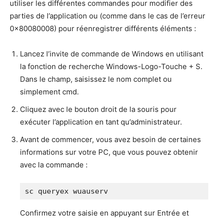
utiliser les différentes commandes pour modifier des
parties de l’application ou (comme dans le cas de l’erreur
0x80080008) pour réenregistrer différents éléments :
Lancez l’invite de commande de Windows en utilisant
la fonction de recherche Windows-Logo-Touche + S.
Dans le champ, saisissez le nom complet ou
simplement cmd.
Cliquez avec le bouton droit de la souris pour
exécuter l’application en tant qu’administrateur.
Avant de commencer, vous avez besoin de certaines
informations sur votre PC, que vous pouvez obtenir
avec la commande :
sc queryex wuauserv
Confirmez votre saisie en appuyant sur Entrée et