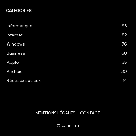
CATEGORIES
Informatique
193
Internet
82
Windows
76
Business
68
Apple
35
Android
30
Réseaux sociaux
14
MENTIONS LÉGALES
CONTACT
© Carinna.fr