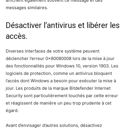
affichent également souvent ce message et des
messages similaires.
Désactiver l’antivirus et libérer les
accès.
Diverses interfaces de votre système peuvent
déclencher l’erreur 0x80080008 lors de la mise à jour
des fonctionnalités pour Windows 10, version 1903. Les
logiciels de protection, comme un antivirus bloquent
l’accès dont Windows a besoin pour exécuter la mise à
jour. Les produits de la marque Bitdefender Internet
Security sont particulièrement touchés par cette erreur
et réagissent de manière un peu trop prudente à cet
égard.
Avant d’envisager d’autres solutions, désactivez