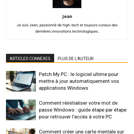
Jean
Je suis Jean, passionné de high-tech et toujours curieux des
dernières innovations technologiques.
ARTICLES CONNEXES
PLUS DE L'AUTEUR
Patch My PC : le logiciel ultime pour
mettre à jour automatiquement vos
applications Windows
Comment réinitialiser votre mot de
passe Windows : guide étape par étape
pour retrouver l’accès à votre PC
Comment créer une carte mentale sur