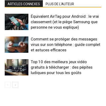
ARTICLES CONNEXES
PLUS DE L'AUTEUR
Équivalent AirTag pour Android : le vrai
classement (et le piège Samsung que
personne ne vous explique)
Comment se protéger des messages
virus sur son téléphone : guide complet
et astuces efficaces
Top 10 des meilleurs jeux vidéo
gratuits à télécharger : des pépites
ludiques pour tous les goûts