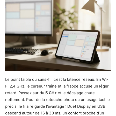
Le point faible du sans-fil, c’est la latence réseau. En Wi-
Fi 2,4 GHz, le curseur traîne et la frappe accuse un léger
retard. Passez sur du
5 GHz
et le décalage chute
nettement. Pour de la retouche photo ou un usage tactile
précis, le filaire garde l’avantage : Duet Display en USB
descend autour de 16 à 30 ms, un confort proche d’un