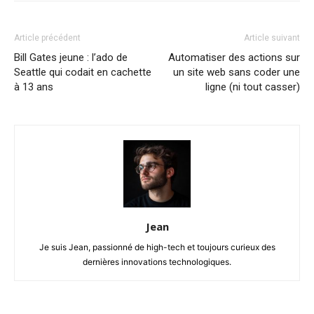
Article précédent
Article suivant
Bill Gates jeune : l’ado de
Automatiser des actions sur
Seattle qui codait en cachette
un site web sans coder une
à 13 ans
ligne (ni tout casser)
Jean
Je suis Jean, passionné de high-tech et toujours curieux des
dernières innovations technologiques.