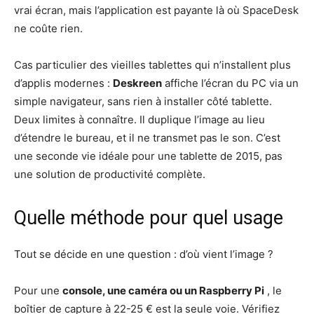
vrai écran, mais l’application est payante là où SpaceDesk
ne coûte rien.
Cas particulier des vieilles tablettes qui n’installent plus
d’applis modernes :
Deskreen
affiche l’écran du PC via un
simple navigateur, sans rien à installer côté tablette.
Deux limites à connaître. Il duplique l’image au lieu
d’étendre le bureau, et il ne transmet pas le son. C’est
une seconde vie idéale pour une tablette de 2015, pas
une solution de productivité complète.
Quelle méthode pour quel usage
Tout se décide en une question : d’où vient l’image ?
Pour une
console, une caméra ou un Raspberry Pi
, le
boîtier de capture à 22-25 € est la seule voie. Vérifiez