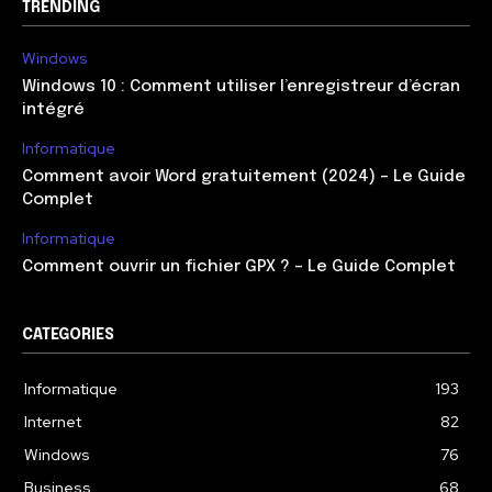
TRENDING
Windows
Windows 10 : Comment utiliser l’enregistreur d’écran
intégré
Informatique
Comment avoir Word gratuitement (2024) – Le Guide
Complet
Informatique
Comment ouvrir un fichier GPX ? – Le Guide Complet
CATEGORIES
Informatique
193
Internet
82
Windows
76
Business
68