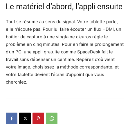
Le matériel d’abord, l’appli ensuite
Tout se résume au sens du signal. Votre tablette parle,
elle n’écoute pas. Pour lui faire écouter un flux HDMI, un
boîtier de capture à une vingtaine d’euros règle le
problème en cinq minutes. Pour en faire le prolongement
d’un PC, une appli gratuite comme SpaceDesk fait le
travail sans dépenser un centime. Repérez d’où vient
votre image, choisissez la méthode correspondante, et
votre tablette devient l’écran d’appoint que vous
cherchiez.