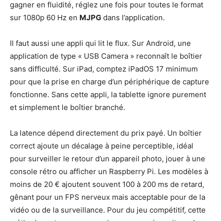
gagner en fluidité, réglez une fois pour toutes le format
sur 1080p 60 Hz en
MJPG
dans l’application.
Il faut aussi une appli qui lit le flux. Sur Android, une
application de type « USB Camera » reconnaît le boîtier
sans difficulté. Sur iPad, comptez iPadOS 17 minimum
pour que la prise en charge d’un périphérique de capture
fonctionne. Sans cette appli, la tablette ignore purement
et simplement le boîtier branché.
La latence dépend directement du prix payé. Un boîtier
correct ajoute un décalage à peine perceptible, idéal
pour surveiller le retour d’un appareil photo, jouer à une
console rétro ou afficher un Raspberry Pi. Les modèles à
moins de 20 € ajoutent souvent 100 à 200 ms de retard,
gênant pour un FPS nerveux mais acceptable pour de la
vidéo ou de la surveillance. Pour du jeu compétitif, cette