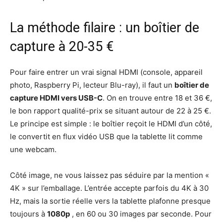
La méthode filaire : un boîtier de
capture à 20-35 €
Pour faire entrer un vrai signal HDMI (console, appareil
photo, Raspberry Pi, lecteur Blu-ray), il faut un
boîtier de
capture HDMI vers USB-C
. On en trouve entre 18 et 36 €,
le bon rapport qualité-prix se situant autour de 22 à 25 €.
Le principe est simple : le boîtier reçoit le HDMI d’un côté,
le convertit en flux vidéo USB que la tablette lit comme
une webcam.
Côté image, ne vous laissez pas séduire par la mention «
4K » sur l’emballage. L’entrée accepte parfois du 4K à 30
Hz, mais la sortie réelle vers la tablette plafonne presque
toujours à
1080p
, en 60 ou 30 images par seconde. Pour