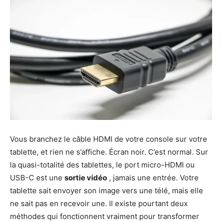
Vous branchez le câble HDMI de votre console sur votre
tablette, et rien ne s’affiche. Écran noir. C’est normal. Sur
la quasi-totalité des tablettes, le port micro-HDMI ou
USB-C est une
sortie vidéo
, jamais une entrée. Votre
tablette sait envoyer son image vers une télé, mais elle
ne sait pas en recevoir une. Il existe pourtant deux
méthodes qui fonctionnent vraiment pour transformer