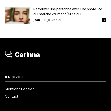
Retrouver une personne avec une photo : ce
qui marche vraiment (et ce qui...
Jean
-
31 juillet 2026
0
Carinna
A PROPOS
Mentions Légales
Contact