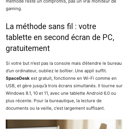
méthode reste un compromis, pas un vrai moniteur de
gaming.
La méthode sans fil : votre
tablette en second écran de PC,
gratuitement
Si votre but n’est pas la console mais d’étendre le bureau
d’un ordinateur, oubliez le boîtier. Une appli suffit.
SpaceDesk
est gratuit, fonctionne en Wi-Fi comme en
USB, et gère jusqu’à trois écrans simultanés. Il tourne sur
Windows 8.1, 10 et 11, avec une tablette Android 6.0 ou
plus récente. Pour la bureautique, la lecture de
documents ou la veille, c’est largement suffisant.