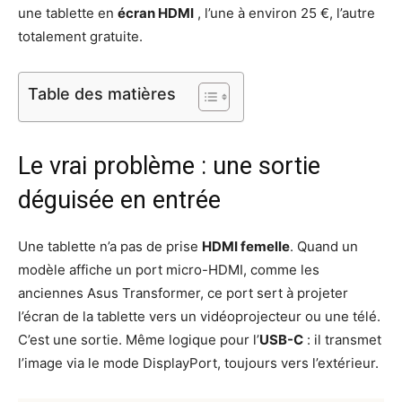
une tablette en
écran HDMI
, l’une à environ 25 €, l’autre
totalement gratuite.
Table des matières
Le vrai problème : une sortie
déguisée en entrée
Une tablette n’a pas de prise
HDMI femelle
. Quand un
modèle affiche un port micro-HDMI, comme les
anciennes Asus Transformer, ce port sert à projeter
l’écran de la tablette vers un vidéoprojecteur ou une télé.
C’est une sortie. Même logique pour l’
USB-C
: il transmet
l’image via le mode DisplayPort, toujours vers l’extérieur.