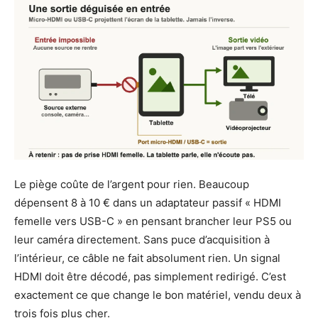
Le piège coûte de l’argent pour rien. Beaucoup
dépensent 8 à 10 € dans un adaptateur passif « HDMI
femelle vers USB-C » en pensant brancher leur PS5 ou
leur caméra directement. Sans puce d’acquisition à
l’intérieur, ce câble ne fait absolument rien. Un signal
HDMI doit être décodé, pas simplement redirigé. C’est
exactement ce que change le bon matériel, vendu deux à
trois fois plus cher.