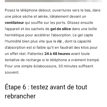
Posez le téléphone debout, ouvertures vers le bas, dans
une pièce sèche et aérée, idéalement devant un
ventilateur
qui souffle sur les ports. Glissez ensuite
l’appareil et les sachets de
gel de silice
dans une boîte
hermétique pour accélérer l’absorption. Le gel capte
l’humidité bien plus vite que le
riz
, dont la capacité
d’absorption est si faible qu’il en faudrait des kilos pour
un effet réel. Patientez
24 à 48 heures
avant toute
tentative de recharge si le téléphone a vraiment trempé.
Pour une simple éclaboussure, 30 minutes suffisent
souvent.
Étape 6 : testez avant de tout
rebrancher