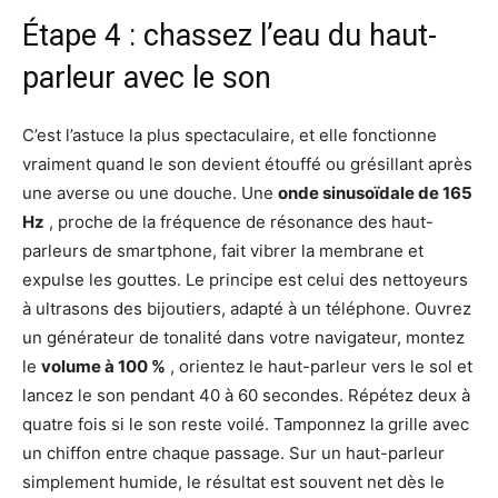
Étape 4 : chassez l’eau du haut-
parleur avec le son
C’est l’astuce la plus spectaculaire, et elle fonctionne
vraiment quand le son devient étouffé ou grésillant après
une averse ou une douche. Une
onde sinusoïdale de 165
Hz
, proche de la fréquence de résonance des haut-
parleurs de smartphone, fait vibrer la membrane et
expulse les gouttes. Le principe est celui des nettoyeurs
à ultrasons des bijoutiers, adapté à un téléphone. Ouvrez
un générateur de tonalité dans votre navigateur, montez
le
volume à 100 %
, orientez le haut-parleur vers le sol et
lancez le son pendant 40 à 60 secondes. Répétez deux à
quatre fois si le son reste voilé. Tamponnez la grille avec
un chiffon entre chaque passage. Sur un haut-parleur
simplement humide, le résultat est souvent net dès le