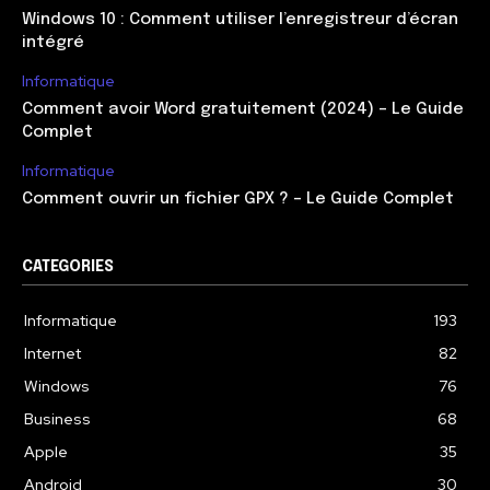
Windows 10 : Comment utiliser l’enregistreur d’écran
intégré
Informatique
Comment avoir Word gratuitement (2024) – Le Guide
Complet
Informatique
Comment ouvrir un fichier GPX ? – Le Guide Complet
CATEGORIES
Informatique
193
Internet
82
Windows
76
Business
68
Apple
35
Android
30