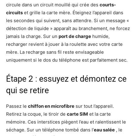
circule dans un circuit mouillé qui crée des
courts-
circuits
et grille la carte mère. Éteignez l’appareil dans
les secondes qui suivent, sans attendre. Si un message «
détection de liquide » apparaît au branchement, ne forcez
jamais la charge. Sur un
port de charge
humide,
recharger revient à jouer à la roulette avec votre carte
mère. La recharge sans fil reste envisageable
uniquement si le dos du téléphone est parfaitement sec.
Étape 2 : essuyez et démontez ce
qui se retire
Passez le
chiffon en microfibre
sur tout l’appareil.
Retirez la coque, le tiroir de
carte SIM
et la carte
mémoire. Ces interstices piègent l’eau et ralentissent le
séchage. Sur un téléphone tombé dans l’
eau salée
, le