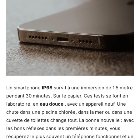
Un smartphone
IP68
survit à une immersion de 1,5 mètre
pendant 30 minutes. Sur le papier. Ces tests se font en
laboratoire, en
eau douce
, avec un appareil neuf. Une
chute dans une piscine chlorée, dans la mer ou dans une
cuvette de toilettes change tout. La bonne nouvelle : avec
les bons réflexes dans les premières minutes, vous
récupérez le plus souvent un téléphone fonctionnel et un