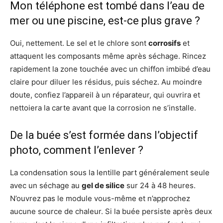
Mon téléphone est tombé dans l’eau de
mer ou une piscine, est-ce plus grave ?
Oui, nettement. Le sel et le chlore sont
corrosifs
et
attaquent les composants même après séchage. Rincez
rapidement la zone touchée avec un chiffon imbibé d’eau
claire pour diluer les résidus, puis séchez. Au moindre
doute, confiez l’appareil à un réparateur, qui ouvrira et
nettoiera la carte avant que la corrosion ne s’installe.
De la buée s’est formée dans l’objectif
photo, comment l’enlever ?
La condensation sous la lentille part généralement seule
avec un séchage au
gel de silice
sur 24 à 48 heures.
N’ouvrez pas le module vous-même et n’approchez
aucune source de chaleur. Si la buée persiste après deux