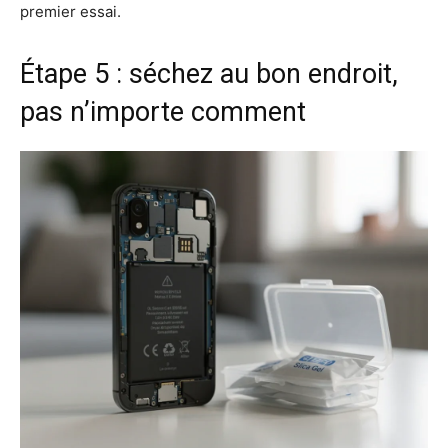
premier essai.
Étape 5 : séchez au bon endroit,
pas n’importe comment