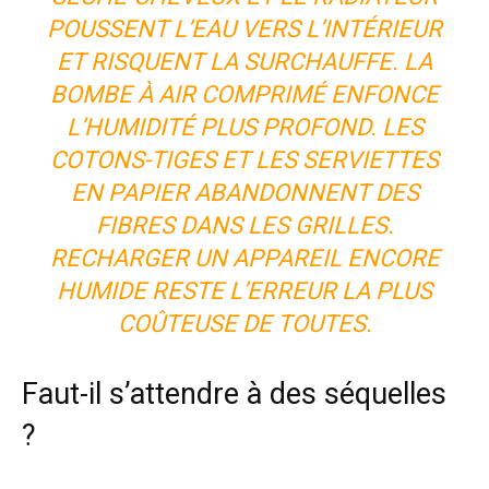
POUSSENT L’EAU VERS L’INTÉRIEUR
ET RISQUENT LA SURCHAUFFE. LA
BOMBE À AIR COMPRIMÉ ENFONCE
L’HUMIDITÉ PLUS PROFOND. LES
COTONS-TIGES ET LES SERVIETTES
EN PAPIER ABANDONNENT DES
FIBRES DANS LES GRILLES.
RECHARGER UN APPAREIL ENCORE
HUMIDE RESTE L’ERREUR LA PLUS
COÛTEUSE DE TOUTES.
Faut-il s’attendre à des séquelles
?