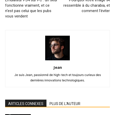
fonctionne vraiment, et ce
ressemble à du charabia, et
n’est pas celui que les pubs
comment l’éviter
vous vendent
Jean
Je suis Jean, passionné de high-tech et toujours curieux des
dernières innovations technologiques.
ARTICLES CONNEXES
PLUS DE L'AUTEUR