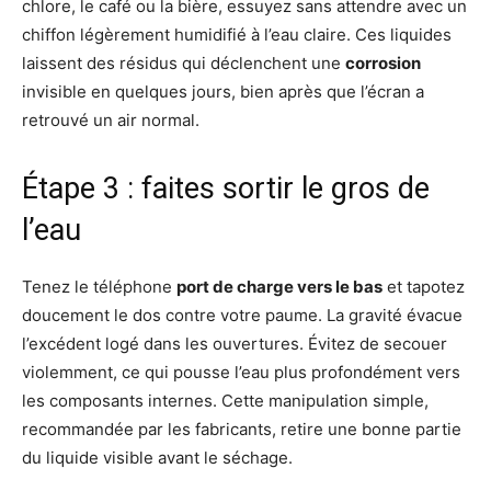
chlore, le café ou la bière, essuyez sans attendre avec un
chiffon légèrement humidifié à l’eau claire. Ces liquides
laissent des résidus qui déclenchent une
corrosion
invisible en quelques jours, bien après que l’écran a
retrouvé un air normal.
Étape 3 : faites sortir le gros de
l’eau
Tenez le téléphone
port de charge vers le bas
et tapotez
doucement le dos contre votre paume. La gravité évacue
l’excédent logé dans les ouvertures. Évitez de secouer
violemment, ce qui pousse l’eau plus profondément vers
les composants internes. Cette manipulation simple,
recommandée par les fabricants, retire une bonne partie
du liquide visible avant le séchage.