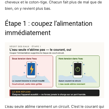
cheveux et le coton-tige. Chacun fait plus de mal que de
bien, on y revient plus bas.
Étape 1 : coupez l’alimentation
immédiatement
L’eau seule abîme rarement un circuit. C’est le courant qui