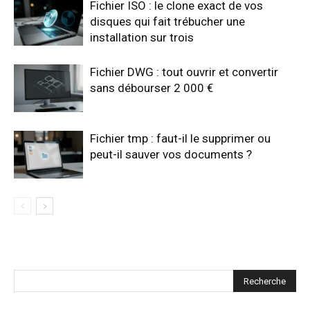
Fichier ISO : le clone exact de vos
disques qui fait trébucher une
installation sur trois
Fichier DWG : tout ouvrir et convertir
sans débourser 2 000 €
Fichier tmp : faut-il le supprimer ou
peut-il sauver vos documents ?