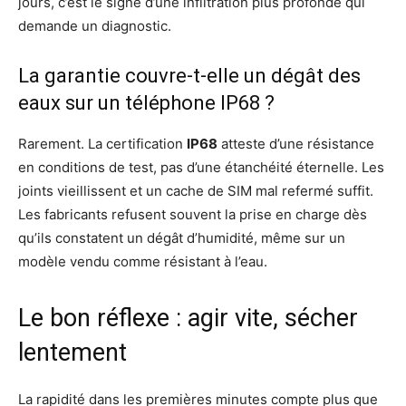
jours, c’est le signe d’une infiltration plus profonde qui
demande un diagnostic.
La garantie couvre-t-elle un dégât des
eaux sur un téléphone IP68 ?
Rarement. La certification
IP68
atteste d’une résistance
en conditions de test, pas d’une étanchéité éternelle. Les
joints vieillissent et un cache de SIM mal refermé suffit.
Les fabricants refusent souvent la prise en charge dès
qu’ils constatent un dégât d’humidité, même sur un
modèle vendu comme résistant à l’eau.
Le bon réflexe : agir vite, sécher
lentement
La rapidité dans les premières minutes compte plus que