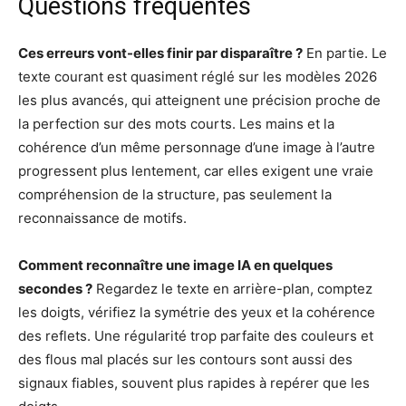
Questions fréquentes
Ces erreurs vont-elles finir par disparaître ?
En partie. Le
texte courant est quasiment réglé sur les modèles 2026
les plus avancés, qui atteignent une précision proche de
la perfection sur des mots courts. Les mains et la
cohérence d’un même personnage d’une image à l’autre
progressent plus lentement, car elles exigent une vraie
compréhension de la structure, pas seulement la
reconnaissance de motifs.
Comment reconnaître une image IA en quelques
secondes ?
Regardez le texte en arrière-plan, comptez
les doigts, vérifiez la symétrie des yeux et la cohérence
des reflets. Une régularité trop parfaite des couleurs et
des flous mal placés sur les contours sont aussi des
signaux fiables, souvent plus rapides à repérer que les