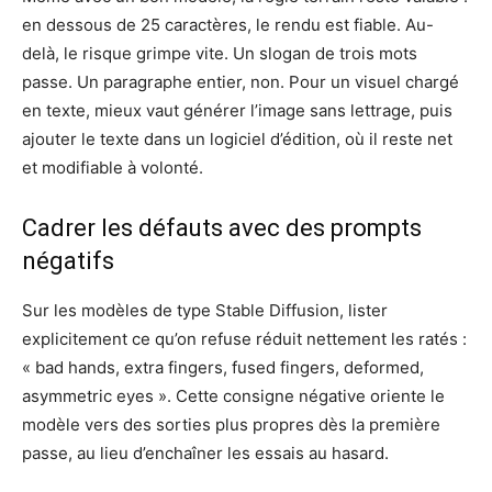
en dessous de 25 caractères, le rendu est fiable. Au-
delà, le risque grimpe vite. Un slogan de trois mots
passe. Un paragraphe entier, non. Pour un visuel chargé
en texte, mieux vaut générer l’image sans lettrage, puis
ajouter le texte dans un logiciel d’édition, où il reste net
et modifiable à volonté.
Cadrer les défauts avec des prompts
négatifs
Sur les modèles de type Stable Diffusion, lister
explicitement ce qu’on refuse réduit nettement les ratés :
« bad hands, extra fingers, fused fingers, deformed,
asymmetric eyes ». Cette consigne négative oriente le
modèle vers des sorties plus propres dès la première
passe, au lieu d’enchaîner les essais au hasard.