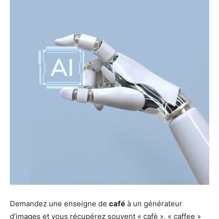
Demandez une enseigne de
café
à un générateur
d’images et vous récupérez souvent « cafè », « caffee »