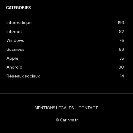
CATEGORIES
Informatique
193
Internet
82
Windows
76
Business
68
Apple
35
Android
30
Réseaux sociaux
14
MENTIONS LÉGALES
CONTACT
© Carinna.fr