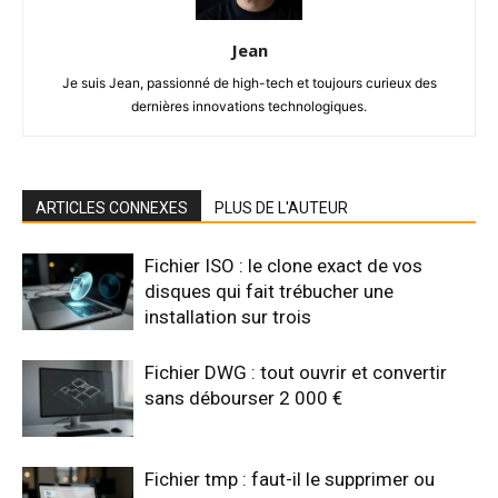
Jean
Je suis Jean, passionné de high-tech et toujours curieux des
dernières innovations technologiques.
ARTICLES CONNEXES
PLUS DE L'AUTEUR
Fichier ISO : le clone exact de vos
disques qui fait trébucher une
installation sur trois
Fichier DWG : tout ouvrir et convertir
sans débourser 2 000 €
Fichier tmp : faut-il le supprimer ou