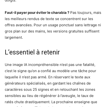
doigts.
Faut-il payer pour éviter le charabia ?
Pas toujours, mais
les meilleurs rendus de texte se concentrent sur les
offres avancées. Pour un usage ponctuel sans lettrage ni
gros plan sur des mains, les versions gratuites suffisent
largement.
L’essentiel à retenir
Une image IA incompréhensible n’est pas une fatalité,
c’est le signe qu’on a confié au modèle une tâche pour
laquelle il n’est pas armé. En réservant le texte aux
générateurs spécialisés, en gardant les chaînes de
caractères sous 25 signes et en retouchant les zones
sensibles au lieu de régénérer à l’aveugle, le taux de
ratés chute drastiquement. La prochaine enseigne que