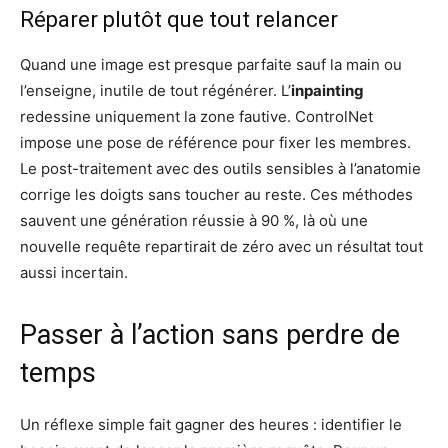
Réparer plutôt que tout relancer
Quand une image est presque parfaite sauf la main ou
l’enseigne, inutile de tout régénérer. L’
inpainting
redessine uniquement la zone fautive. ControlNet
impose une pose de référence pour fixer les membres.
Le post-traitement avec des outils sensibles à l’anatomie
corrige les doigts sans toucher au reste. Ces méthodes
sauvent une génération réussie à 90 %, là où une
nouvelle requête repartirait de zéro avec un résultat tout
aussi incertain.
Passer à l’action sans perdre de
temps
Un réflexe simple fait gagner des heures : identifier le