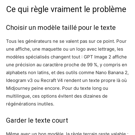
Ce qui règle vraiment le problème
Choisir un modèle taillé pour le texte
Tous les générateurs ne se valent pas sur ce point. Pour
une affiche, une maquette ou un logo avec lettrage, les
modèles spécialisés changent tout : GPT Image 2 affiche
une précision au caractère proche de 99 %, y compris en
alphabets non latins, et des outils comme Nano Banana 2,
Ideogram v3 ou Recraft V4 rendent un texte propre là où
Midjourney peine encore. Pour du texte long ou
multilingue, ces options évitent des dizaines de
régénérations inutiles.
Garder le texte court
Même avec un bon modèle, la règle terrain reste valable :