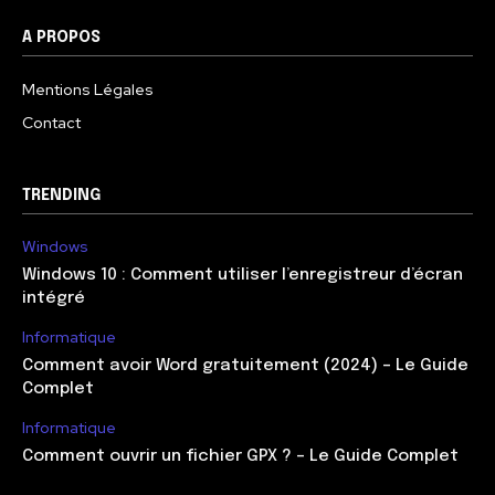
A PROPOS
Mentions Légales
Contact
TRENDING
Windows
Windows 10 : Comment utiliser l’enregistreur d’écran
intégré
Informatique
Comment avoir Word gratuitement (2024) – Le Guide
Complet
Informatique
Comment ouvrir un fichier GPX ? – Le Guide Complet