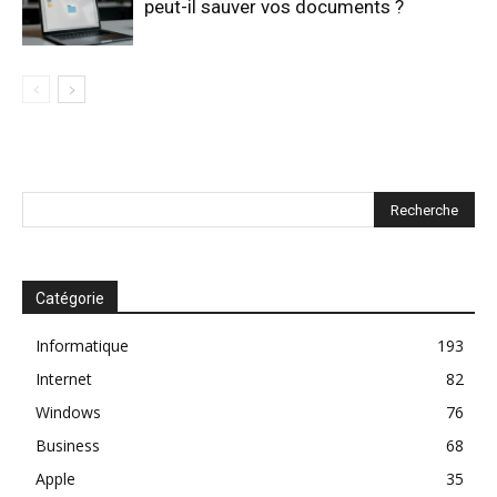
peut-il sauver vos documents ?
Catégorie
Informatique
193
Internet
82
Windows
76
Business
68
Apple
35