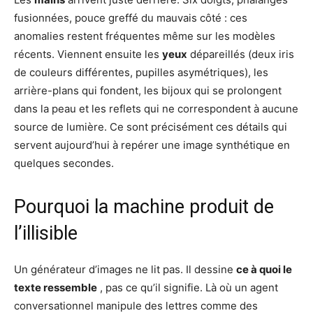
fusionnées, pouce greffé du mauvais côté : ces
anomalies restent fréquentes même sur les modèles
récents. Viennent ensuite les
yeux
dépareillés (deux iris
de couleurs différentes, pupilles asymétriques), les
arrière-plans qui fondent, les bijoux qui se prolongent
dans la peau et les reflets qui ne correspondent à aucune
source de lumière. Ce sont précisément ces détails qui
servent aujourd’hui à repérer une image synthétique en
quelques secondes.
Pourquoi la machine produit de
l’illisible
Un générateur d’images ne lit pas. Il dessine
ce à quoi le
texte ressemble
, pas ce qu’il signifie. Là où un agent
conversationnel manipule des lettres comme des