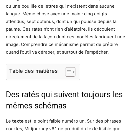
ou une bouillie de lettres qui n’existent dans aucune
langue. Même chose avec une main : cinq doigts
attendus, sept obtenus, dont un qui pousse depuis la
paume. Ces ratés n’ont rien d’aléatoire. Ils découlent
directement de la façon dont ces modèles fabriquent une
image. Comprendre ce mécanisme permet de prédire
quand l’outil va déraper, et surtout de l’empêcher.
Table des matières
Des ratés qui suivent toujours les
mêmes schémas
Le
texte
est le point faible numéro un. Sur des phrases
courtes, Midjourney v6.1 ne produit du texte lisible que