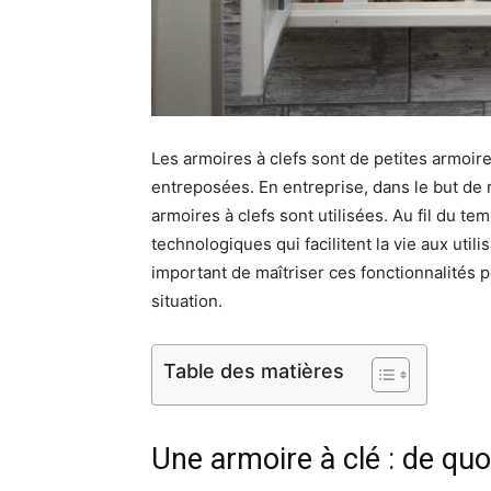
Les armoires à clefs sont de petites armoire
entreposées. En entreprise, dans le but de r
armoires à clefs sont utilisées. Au fil du te
technologiques qui facilitent la vie aux util
important de maîtriser ces fonctionnalités p
situation.
Table des matières
Une armoire à clé : de quoi 