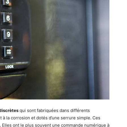
discrètes
qui sont fabriquées dans différents
nt à la corrosion et dotés d’une serrure simple. Ces
u. Elles ont le plus souvent une commande numérique à