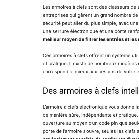
Les armoires à clefs sont des classeurs de s
entreprises qui gèrent un grand nombre de cl
sécurité peut aller du plus simple, avec un
une serrure électronique et une porte renfo
meilleur moyen de filtrer les entrées et les 
Ces armoires à clefs offrent un système uti
et pratique. Il existe de nombreux modèles d’
correspond le mieux aux besoins de votre e
Des armoires à clefs intell
L’armoire à clefs électronique vous donne la
de manière sûre, indépendante et pratique
ouverture au moyen d’un code pin que seule
porte de l’armoire s’ouvre, seules les clefs