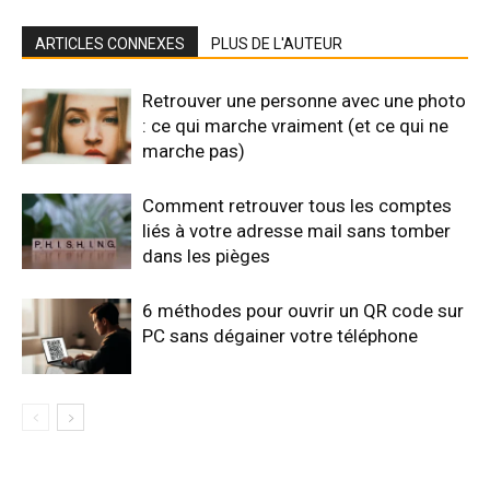
ARTICLES CONNEXES
PLUS DE L'AUTEUR
Retrouver une personne avec une photo
: ce qui marche vraiment (et ce qui ne
marche pas)
Comment retrouver tous les comptes
liés à votre adresse mail sans tomber
dans les pièges
6 méthodes pour ouvrir un QR code sur
PC sans dégainer votre téléphone