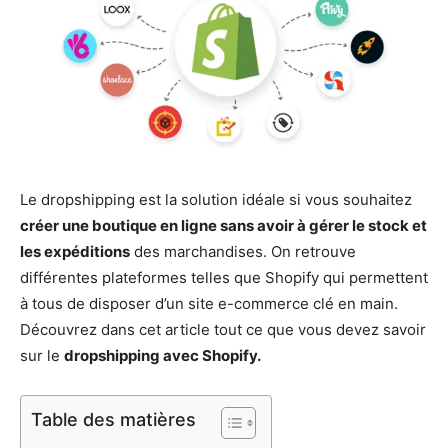
Le dropshipping est la solution idéale si vous souhaitez
créer une boutique en ligne sans avoir à gérer le stock et
les expéditions
des marchandises. On retrouve
différentes plateformes telles que Shopify qui permettent
à tous de disposer d’un site e-commerce clé en main.
Découvrez dans cet article tout ce que vous devez savoir
sur le
dropshipping avec Shopify.
Table des matières