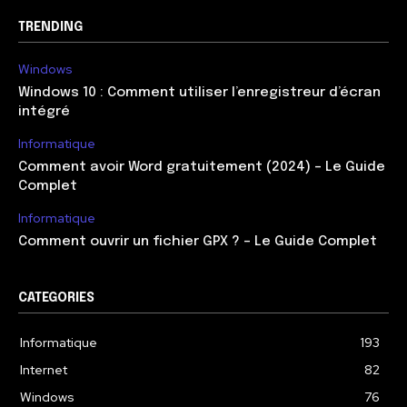
TRENDING
Windows
Windows 10 : Comment utiliser l’enregistreur d’écran
intégré
Informatique
Comment avoir Word gratuitement (2024) – Le Guide
Complet
Informatique
Comment ouvrir un fichier GPX ? – Le Guide Complet
CATEGORIES
Informatique
193
Internet
82
Windows
76