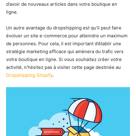
d’avoir de nouveaux articles dans votre boutique en
ligne.
Un autre avantage du dropshipping est qu’il peut faire
évoluer un site e-commerce pour atteindre un maximum
de personnes. Pour cela, il est important d’établir une
stratégie marketing efficace qui amènera du trafic vers
votre boutique en ligne. Si vous souhaitez créer votre
activité, n’hésitez pas à visiter cette page destinée au
Dropshipping Shopify
.