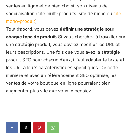
ventes en ligne et de bien choisir son niveaiu de
spécilaisation (site multi-produits, site de niche ou
site
mono-produit
)
Tout d’abord, vous devez
définir une stratégie pour
chaque type de produit.
Si vous cherchez à travailler sur
une stratégie produit, vous devrez modifier les URL et
leurs descriptions. Une fois que vous avez la stratégie
produit SEO pour chacun d’eux, il faut adapter le texte et
les URL à leurs caractéristiques spécifiques. De cette
manière et avec un référencement SEO optimisé, les
ventes de votre boutique en ligne pourraient bien
augmenter plus vite que vous le pensiez.