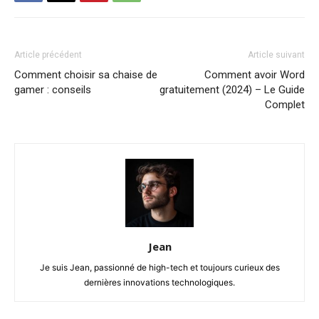
Article précédent
Article suivant
Comment choisir sa chaise de
Comment avoir Word
gamer : conseils
gratuitement (2024) – Le Guide
Complet
Jean
Je suis Jean, passionné de high-tech et toujours curieux des
dernières innovations technologiques.