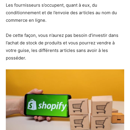
Les fournisseurs s’occupent, quant à eux, du
conditionnement et de l’envoie des articles au nom du
commerce en ligne.
De cette façon, vous n’aurez pas besoin d’investir dans
l’achat de stock de produits et vous pourrez vendre à
votre guise, les différents articles sans avoir à les
posséder.