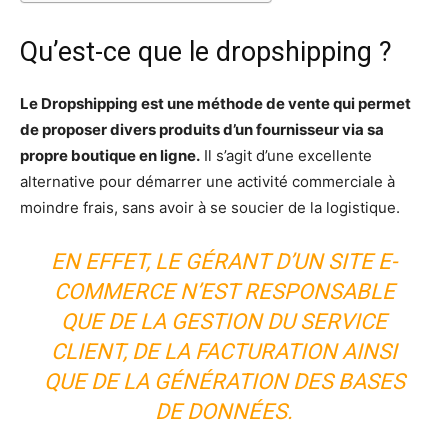
Qu’est-ce que le dropshipping ?
Le Dropshipping est une méthode de vente qui permet
de proposer divers produits d’un fournisseur via sa
propre boutique en ligne.
Il s’agit d’une excellente
alternative pour démarrer une activité commerciale à
moindre frais, sans avoir à se soucier de la logistique.
EN EFFET, LE GÉRANT D’UN SITE E-
COMMERCE N’EST RESPONSABLE
QUE DE LA GESTION DU SERVICE
CLIENT, DE LA FACTURATION AINSI
QUE DE LA GÉNÉRATION DES BASES
DE DONNÉES.