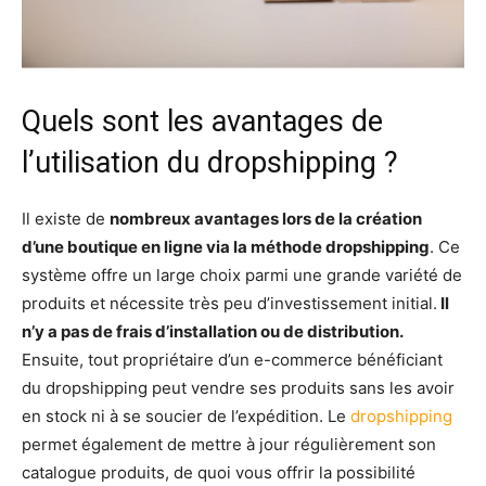
Quels sont les avantages de
l’utilisation du dropshipping ?
Il existe de
nombreux avantages lors de la création
d’une boutique en ligne via la méthode dropshipping
. Ce
système offre un large choix parmi une grande variété de
produits et nécessite très peu d’investissement initial.
Il
n’y a pas de frais d’installation ou de distribution.
Ensuite, tout propriétaire d’un e-commerce bénéficiant
du dropshipping peut vendre ses produits sans les avoir
en stock ni à se soucier de l’expédition. Le
dropshipping
permet également de mettre à jour régulièrement son
catalogue produits, de quoi vous offrir la possibilité