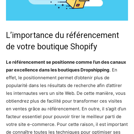
L’importance du référencement
de votre boutique Shopify
Le référencement se positionne comme l’un des canaux
par excellence dans les boutiques Dropshipping
. En
effet, le positionnement permet d’obtenir plus de
popularité dans les résultats de recherche afin d’attirer
les internautes vers un site Web. De cette manière, vous
obtiendrez plus de facilité pour transformer ces visites
en ventes grâce au référencement. En outre, il s’agit d’un
facteur essentiel pour pouvoir tirer le meilleur parti de
votre site e-commerce. Pour cette raison, il est important
de connaître toutes les techniques pour optimiser ses