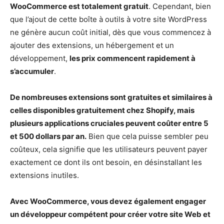
WooCommerce est totalement gratuit
. Cependant, bien
que l’ajout de cette boîte à outils à votre site WordPress
ne génère aucun coût initial, dès que vous commencez à
ajouter des extensions, un hébergement et un
développement,
les prix commencent rapidement à
s’accumuler
.
De nombreuses extensions sont gratuites et similaires à
celles disponibles gratuitement chez Shopify, mais
plusieurs applications cruciales peuvent coûter entre 5
et 500 dollars par an.
Bien que cela puisse sembler peu
coûteux, cela signifie que les utilisateurs peuvent payer
exactement ce dont ils ont besoin, en désinstallant les
extensions inutiles.
Avec WooCommerce, vous devez également engager
un développeur compétent pour créer votre site Web et