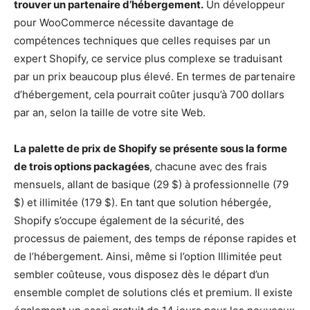
trouver un partenaire d’hébergement.
Un développeur
pour WooCommerce nécessite davantage de
compétences techniques que celles requises par un
expert Shopify, ce service plus complexe se traduisant
par un prix beaucoup plus élevé. En termes de partenaire
d’hébergement, cela pourrait coûter jusqu’à 700 dollars
par an, selon la taille de votre site Web.
La palette de prix de Shopify se présente sous la forme
de trois options packagées
, chacune avec des frais
mensuels, allant de basique (29 $) à professionnelle (79
$) et illimitée (179 $). En tant que solution hébergée,
Shopify s’occupe également de la sécurité, des
processus de paiement, des temps de réponse rapides et
de l’hébergement. Ainsi, même si l’option Illimitée peut
sembler coûteuse, vous disposez dès le départ d’un
ensemble complet de solutions clés et premium. Il existe