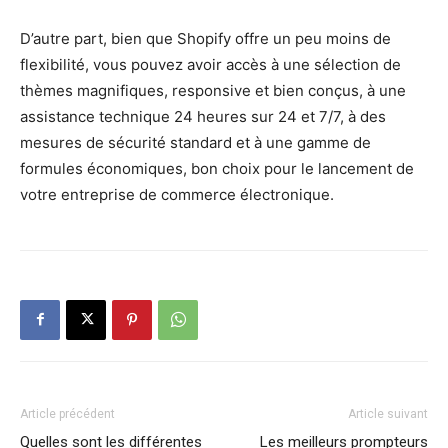
D’autre part, bien que Shopify offre un peu moins de
flexibilité, vous pouvez avoir accès à une sélection de
thèmes magnifiques, responsive et bien conçus, à une
assistance technique 24 heures sur 24 et 7/7, à des
mesures de sécurité standard et à une gamme de
formules économiques, bon choix pour le lancement de
votre entreprise de commerce électronique.
Article précédent
Article suivant
Quelles sont les différentes
Les meilleurs prompteurs