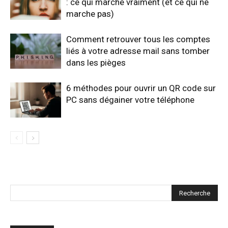
: ce qui marche vraiment (et ce qui ne
marche pas)
Comment retrouver tous les comptes
liés à votre adresse mail sans tomber
dans les pièges
6 méthodes pour ouvrir un QR code sur
PC sans dégainer votre téléphone