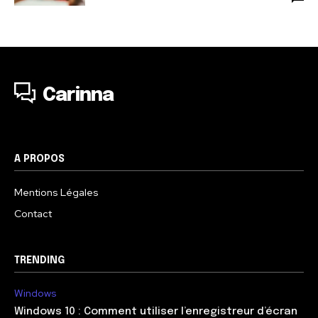
Carinna
A PROPOS
Mentions Légales
Contact
TRENDING
Windows
Windows 10 : Comment utiliser l’enregistreur d’écran