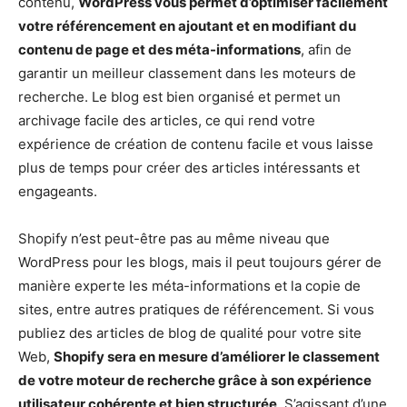
contenu,
WordPress vous permet d’optimiser facilement
votre référencement en ajoutant et en modifiant du
contenu de page et des méta-informations
, afin de
garantir un meilleur classement dans les moteurs de
recherche. Le blog est bien organisé et permet un
archivage facile des articles, ce qui rend votre
expérience de création de contenu facile et vous laisse
plus de temps pour créer des articles intéressants et
engageants.
Shopify n’est peut-être pas au même niveau que
WordPress pour les blogs, mais il peut toujours gérer de
manière experte les méta-informations et la copie de
sites, entre autres pratiques de référencement. Si vous
publiez des articles de blog de qualité pour votre site
Web,
Shopify sera en mesure d’améliorer le classement
de votre moteur de recherche grâce à son expérience
utilisateur cohérente et bien structurée
. S’agissant d’une