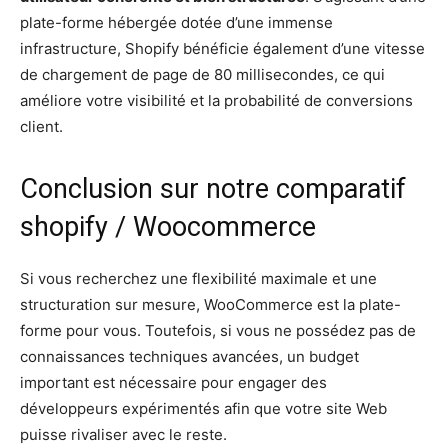
plate-forme hébergée dotée d’une immense
infrastructure, Shopify bénéficie également d’une vitesse
de chargement de page de 80 millisecondes, ce qui
améliore votre visibilité et la probabilité de conversions
client.
Conclusion sur notre comparatif
shopify / Woocommerce
Si vous recherchez une flexibilité maximale et une
structuration sur mesure, WooCommerce est la plate-
forme pour vous. Toutefois, si vous ne possédez pas de
connaissances techniques avancées, un budget
important est nécessaire pour engager des
développeurs expérimentés afin que votre site Web
puisse rivaliser avec le reste.