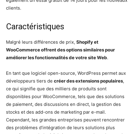
également un essai gratuit de 14 jours pour les nouveaux
clients.
Caractéristiques
Malgré leurs différences de prix,
Shopify et
WooCommerce offrent des options similaires pour
améliorer les fonctionnalités de votre site Web
.
En tant que logiciel open-source, WordPress permet aux
développeurs tiers de
créer des extensions populaires
,
ce qui signifie que des milliers de produits sont
disponibles pour WooCommerce, tels que des solutions
de paiement, des discussions en direct, la gestion des
stocks et des add-ons de marketing par e-mail.
Cependant, les grandes entreprises peuvent rencontrer
des problèmes d’intégration de leurs solutions plus