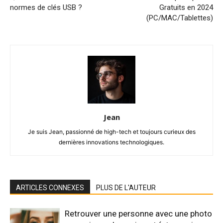
normes de clés USB ?
Gratuits en 2024
(PC/MAC/Tablettes)
Jean
Je suis Jean, passionné de high-tech et toujours curieux des
dernières innovations technologiques.
ARTICLES CONNEXES
PLUS DE L'AUTEUR
Retrouver une personne avec une photo