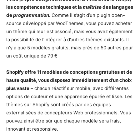
les compétences techniques et la
maîtrise
des langages
de
programmation
.
Comme il s’agit d’un plugin open-
source développé par WooThemes, vous pouvez acheter
un thème qui leur est associé, mais vous avez également
la possibilité de l’intégrer à d’autres thèmes existants. Il
n’y a que 5 modèles gratuits, mais près de 50 autres pour
un coût unique de 79 €
Shopify offre 11 modèles de conceptions gratuites et de
haute qualité, vous disposez immédiatement d’un choix
plus vaste
– chacun réactif sur mobile, avec différentes
options de couleur et une apparence épurée et lisse. Les
thèmes sur Shopify sont créés par des équipes
externalisées de concepteurs Web professionnels. Vous
pouvez ainsi être sûr que chaque modèle sera frais,
innovant et responsive.