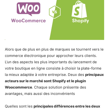
Alors que de plus en plus de marques se tournent vers le
commerce électronique pour approcher leurs clients.
L’un des aspects les plus importants du lancement de
votre boutique en ligne consiste à choisir la plate-forme
la mieux adaptée à votre entreprise. Deux des
principaux
acteurs sur le marché sont Shopify et le plugin
Woocommerce
. Chaque solution présente des
avantages, mais aussi des inconvénients
Quelles sont les
principales différences entre les deux