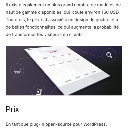
Il existe également un plus grand nombre de modèles de
haut de gamme disponibles, qui coute environ 160 USD.
Toutefois, le prix est associé à un design de qualité et à
de belles fonctionnalités, ce qui augmente la probabilité
de transformer les visiteurs en clients.
Prix
En tant que plug-in open-source pour WordPress,