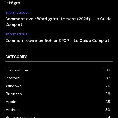
intégré
Informatique
Comment avoir Word gratuitement (2024) – Le Guide
Complet
Informatique
Comment ouvrir un fichier GPX ? – Le Guide Complet
CATEGORIES
Informatique
193
Internet
82
Windows
76
Business
68
Apple
35
Android
30
Réseaux sociaux
14