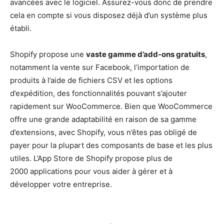
avancées avec le logiciel. Assurez-vous donc de prendre
cela en compte si vous disposez déjà d’un système plus
établi.
Shopify propose une
vaste gamme d’add-ons gratuits
,
notamment la vente sur Facebook, l’importation de
produits à l’aide de fichiers CSV et les options
d’expédition, des fonctionnalités pouvant s’ajouter
rapidement sur WooCommerce. Bien que WooCommerce
offre une grande adaptabilité en raison de sa gamme
d’extensions, avec Shopify, vous n’êtes pas obligé de
payer pour la plupart des composants de base et les plus
utiles. L’App Store de Shopify propose plus de
2000 applications pour vous aider à gérer et à
développer votre entreprise.