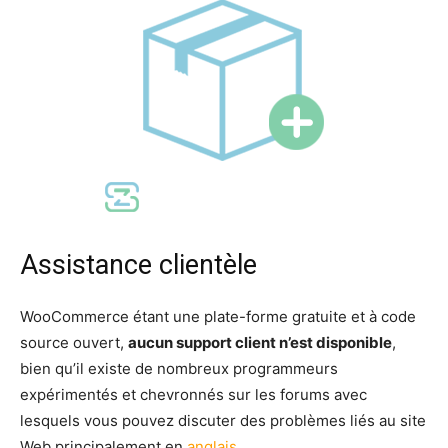
Assistance clientèle
WooCommerce étant une plate-forme gratuite et à code
source ouvert,
aucun support client n’est disponible
,
bien qu’il existe de nombreux programmeurs
expérimentés et chevronnés sur les forums avec
lesquels vous pouvez discuter des problèmes liés au site
Web principalement en
anglais
.