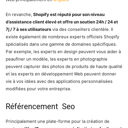
En revanche,
Shopify est réputé pour son niveau
d’assistance client élevé et offre un soutien 24h / 24 et
7j / 7 à ses utilisateurs
via des conseillers clientèle. Il
existe également de nombreux experts officiels Shopify
spécialisés dans une gamme de domaines spécifiques.
Par exemple, les experts en design peuvent vous aider à
peaufiner un modèle, les experts en photographie
peuvent capturer des photos de produits de haute qualité
et les experts en développement Web peuvent donner
vie à vos idées avec des applications personnalisées
modifiées pour votre entreprise.
Référencement Seo
Principalement une plate-forme pour la création de