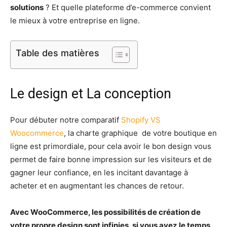
solutions
? Et quelle plateforme d’e-commerce convient
le mieux à votre entreprise en ligne.
Table des matières
Le design et La conception
Pour débuter notre comparatif
Shopify VS
Woocommerce
, la charte graphique de votre boutique en
ligne est primordiale, pour cela avoir le bon design vous
permet de faire bonne impression sur les visiteurs et de
gagner leur confiance, en les incitant davantage à
acheter et en augmentant les chances de retour.
Avec WooCommerce, les possibilités de création de
votre propre design sont infinies, si vous avez le temps,