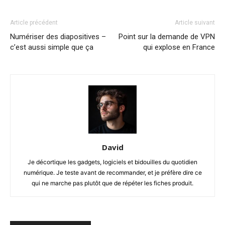
Article précédent
Article suivant
Numériser des diapositives –
Point sur la demande de VPN
c’est aussi simple que ça
qui explose en France
David
Je décortique les gadgets, logiciels et bidouilles du quotidien
numérique. Je teste avant de recommander, et je préfère dire ce
qui ne marche pas plutôt que de répéter les fiches produit.