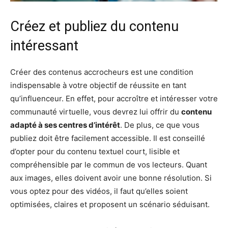
Créez et publiez du contenu
intéressant
Créer des contenus accrocheurs est une condition
indispensable à votre objectif de réussite en tant
qu’influenceur. En effet, pour accroître et intéresser votre
communauté virtuelle, vous devrez lui offrir du
contenu
adapté à ses centres d’intérêt
. De plus, ce que vous
publiez doit être facilement accessible. Il est conseillé
d’opter pour du contenu textuel court, lisible et
compréhensible par le commun de vos lecteurs. Quant
aux images, elles doivent avoir une bonne résolution. Si
vous optez pour des vidéos, il faut qu’elles soient
optimisées, claires et proposent un scénario séduisant.