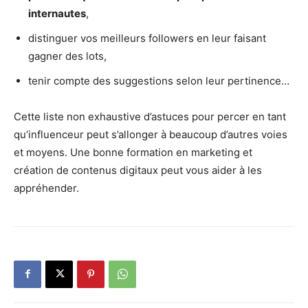
internautes
,
distinguer vos meilleurs followers en leur faisant
gagner des lots,
tenir compte des suggestions selon leur pertinence…
Cette liste non exhaustive d’astuces pour percer en tant
qu’influenceur peut s’allonger à beaucoup d’autres voies
et moyens. Une bonne formation en marketing et
création de contenus digitaux peut vous aider à les
appréhender.