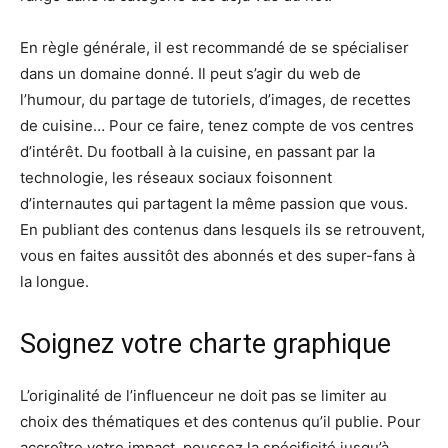
En règle générale, il est recommandé de se spécialiser
dans un domaine donné. Il peut s’agir du web de
l’humour, du partage de tutoriels, d’images, de recettes
de cuisine… Pour ce faire, tenez compte de vos centres
d’intérêt. Du football à la cuisine, en passant par la
technologie, les réseaux sociaux foisonnent
d’internautes qui partagent la même passion que vous.
En publiant des contenus dans lesquels ils se retrouvent,
vous en faites aussitôt des abonnés et des super-fans à
la longue.
Soignez votre charte graphique
L’originalité de l’influenceur ne doit pas se limiter au
choix des thématiques et des contenus qu’il publie. Pour
accroître votre impact, poussez la spécificité jusqu’à