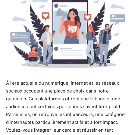
À l’ère actuelle du numérique, internet et les réseaux
sociaux occupent une place de choix dans notre
quotidien. Ces plateformes offrent une tribune et une
audience dont certaines personnes savent tirer profit.
Parmi elles, on retrouve les influenceurs, une catégorie
d’internautes particulièrement actifs et à fort impact.
Voulez-vous intégrer leur cercle et réussir en tant