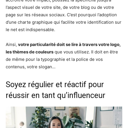
l’aspect visuel de votre site, de votre blog ou de votre
page sur les réseaux sociaux. C’est pourquoi l’adoption
d’une charte graphique qui facilite votre identification sur
le net est indispensable.
Ainsi,
votre particularité doit se lire à travers votre logo,
les thèmes de couleurs
que vous utilisez. Il doit en être
de même pour la typographie et la police de vos
contenus, votre slogan…
Soyez régulier et réactif pour
réussir en tant qu’influenceur