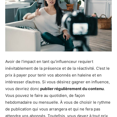
Avoir de l’impact en tant qu’influenceur requiert
inévitablement de la présence et de la réactivité. C’est le
prix à payer pour tenir vos abonnés en haleine et en
intéresser d’autres. Si vous désirez gagner en influence,
vous devriez donc
publier régulièrement du contenu
.
Vous pouvez le faire au quotidien, de façon
hebdomadaire ou mensuelle. À vous de choisir le rythme
de publication qui vous arrangera et qui ne fera pas
attendre vos abonnés. Toutefois, vous devez à tout prix