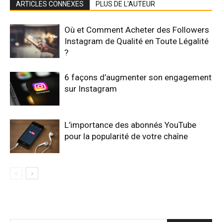
ARTICLES CONNEXES
PLUS DE L'AUTEUR
Où et Comment Acheter des Followers
Instagram de Qualité en Toute Légalité
?
6 façons d’augmenter son engagement
sur Instagram
L’importance des abonnés YouTube
pour la popularité de votre chaîne