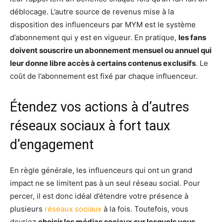
déblocage. L’autre source de revenus mise à la
disposition des influenceurs par MYM est le système
d’abonnement qui y est en vigueur. En pratique,
les fans
doivent souscrire un abonnement mensuel ou annuel qui
leur donne libre accès à certains contenus exclusifs
. Le
coût de l’abonnement est fixé par chaque influenceur.
Étendez vos actions à d’autres
réseaux sociaux à fort taux
d’engagement
En règle générale, les influenceurs qui ont un grand
impact ne se limitent pas à un seul réseau social. Pour
percer, il est donc idéal d’étendre votre présence à
plusieurs
réseaux sociaux
à la fois. Toutefois, vous
devriez
choisir les médias sociaux sur lesquels vous