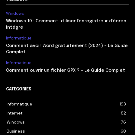
Windows
Windows 10 : Comment utiliser l’enregistreur d’écran
intégré
Informatique
Comment avoir Word gratuitement (2024) – Le Guide
Complet
Informatique
Comment ouvrir un fichier GPX ? – Le Guide Complet
CATEGORIES
Informatique
193
Internet
82
Windows
76
Business
68