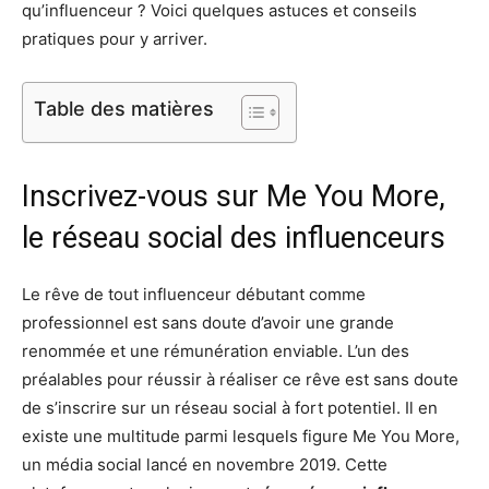
qu’influenceur ? Voici quelques astuces et conseils
pratiques pour y arriver.
Table des matières
Inscrivez-vous sur Me You More,
le réseau social des influenceurs
Le rêve de tout influenceur débutant comme
professionnel est sans doute d’avoir une grande
renommée et une rémunération enviable. L’un des
préalables pour réussir à réaliser ce rêve est sans doute
de s’inscrire sur un réseau social à fort potentiel. Il en
existe une multitude parmi lesquels figure Me You More,
un média social lancé en novembre 2019. Cette