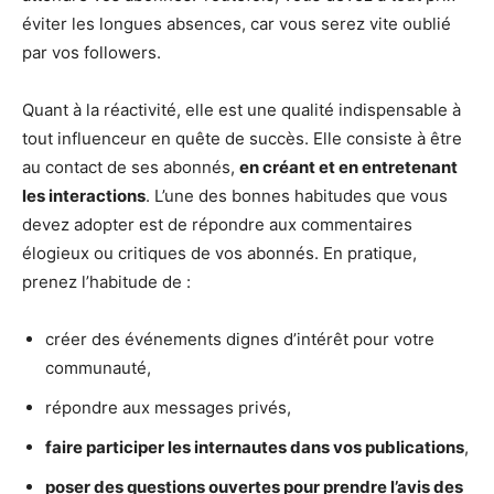
éviter les longues absences, car vous serez vite oublié
par vos followers.
Quant à la réactivité, elle est une qualité indispensable à
tout influenceur en quête de succès. Elle consiste à être
au contact de ses abonnés,
en créant et en entretenant
les interactions
. L’une des bonnes habitudes que vous
devez adopter est de répondre aux commentaires
élogieux ou critiques de vos abonnés. En pratique,
prenez l’habitude de :
créer des événements dignes d’intérêt pour votre
communauté,
répondre aux messages privés,
faire participer les internautes dans vos publications
,
poser des questions ouvertes pour prendre l’avis des