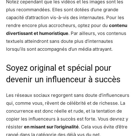
Notez cependant que les vidéos et les images sont les
plus recommandées. Elles sont dotées d’une grande
capacité d’attraction vis-à-vis des internautes. Pour les
rendre encore plus accrocheurs, optez pour du
contenu
divertissant et humoristique
. Par ailleurs, vos contenus
textuels atteindront sans doute plus d’internautes
lorsqu’ils sont accompagnés d’un média attrayant.
Soyez original et spécial pour
devenir un influenceur à succès
Les réseaux sociaux regorgent sans doute d’influenceurs
qui, comme vous, rêvent de célébrité et de richesse. La
concurrence est donc réelle et rude, et la tentation de
copier les influenceurs à succès est forte. Vous devrez y
résister
en misant sur l’originalité
. Cela vous évite d’être
rangé dans la catégorie des déjà vus du net.