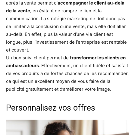
après la vente permet d’
accompagner le client au-delà
de la vente
, en évitant de rompre le lien et la
communication. La stratégie marketing ne doit donc pas
se limiter à la conclusion d’une vente, mais elle doit aller
au-delà. En effet, plus la valeur d’une vie client est
longue, plus l’investissement de l’entreprise est rentable
et couvert.
Un bon suivi client permet de
transformer les clients en
ambassadeurs
. Effectivement, un client fidèle et satisfait
de vos produits a de fortes chances de les recommander,
ce qui est un excellent moyen de vous faire de la
publicité gratuitement et d’améliorer votre image.
Personnalisez vos offres