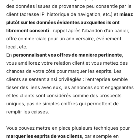
des données issues de provenance peu consentie par le
client (adresse IP, historique de navigation, etc.) et
misez
plutôt sur les données évidentes auxquelles ils ont
librement consenti
: rappel après l’abandon d’un panier,
offre commerciale pour un anniversaire, événement
local, etc.
En
personnalisant vos offres de manière pertinente
,
vous améliorez votre relation client et vous mettez des
chances de votre côté pour marquer les esprits. Les
clients se sentent ainsi privilégiés : l’entreprise semble
tisser des liens avec eux, les annonces sont engageantes
et les clients sont considérés comme des prospects
uniques, pas de simples chiffres qui permettent de
remplir les caisses.
Vous pouvez mettre en place plusieurs techniques pour
marquer les esprits de vos clients
, par exemple en