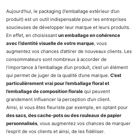
Aujourd’hui, le packaging (l’emballage extérieur d’un
produit) est un outil indispensable pour les entreprises
soucieuses de développer leur marque et leurs produits.
En effet, en choisissant
un emballage en cohérence
avec l’identité visuelle de votre marque
, vous
augmentez vos chances d’attirer de nouveaux clients. Les
consommateurs sont nombreux à accorder de
l’importance à l’emballage d’un produit, c’est un élément
qui permet de juger de la qualité d’une marque.
C’est
particulièrement vrai pour l’emballage floral et
l’emballage de composition florale
qui peuvent
grandement influencer la perception d’un client.
Ainsi, si vous êtes fleuriste par exemple, en optant pour
des sacs, des cache-pots ou des rouleaux de papier
personnalisés
, vous augmentez vos chances de marquer
l’esprit de vos clients et ainsi, de les fidéliser.