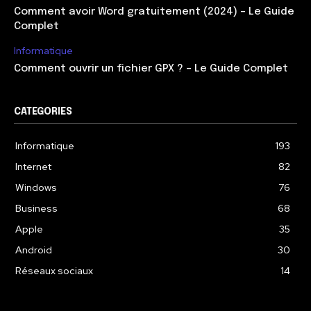
Comment avoir Word gratuitement (2024) – Le Guide
Complet
Informatique
Comment ouvrir un fichier GPX ? – Le Guide Complet
CATEGORIES
Informatique
193
Internet
82
Windows
76
Business
68
Apple
35
Android
30
Réseaux sociaux
14