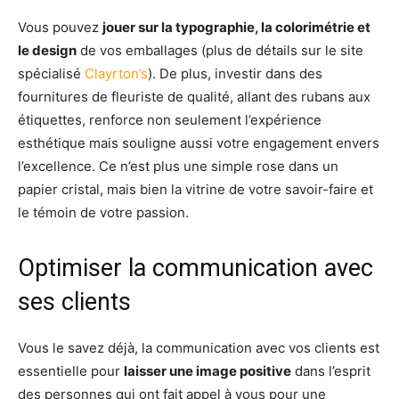
Vous pouvez
jouer sur la typographie, la colorimétrie et
le design
de vos emballages (plus de détails sur le site
spécialisé
Clayrton’s
). De plus, investir dans des
fournitures de fleuriste de qualité, allant des rubans aux
étiquettes, renforce non seulement l’expérience
esthétique mais souligne aussi votre engagement envers
l’excellence. Ce n’est plus une simple rose dans un
papier cristal, mais bien la vitrine de votre savoir-faire et
le témoin de votre passion.
Optimiser la communication avec
ses clients
Vous le savez déjà, la communication avec vos clients est
essentielle pour
laisser une image positive
dans l’esprit
des personnes qui ont fait appel à vous pour une