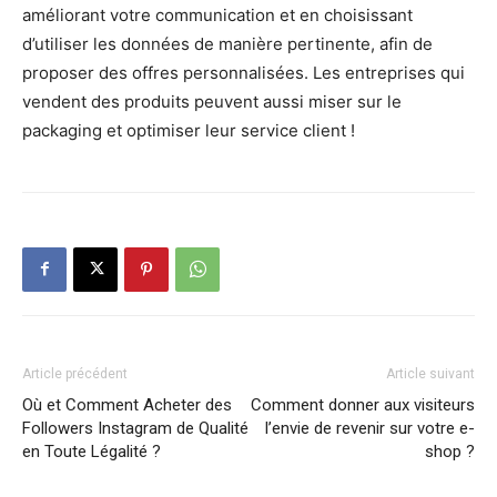
améliorant votre communication et en choisissant
d’utiliser les données de manière pertinente, afin de
proposer des offres personnalisées. Les entreprises qui
vendent des produits peuvent aussi miser sur le
packaging et optimiser leur service client !
Article précédent
Article suivant
Où et Comment Acheter des
Comment donner aux visiteurs
Followers Instagram de Qualité
l’envie de revenir sur votre e-
en Toute Légalité ?
shop ?