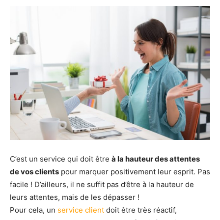
C’est un service qui doit être
à la hauteur des attentes
de vos clients
pour marquer positivement leur esprit. Pas
facile ! D’ailleurs, il ne suffit pas d’être à la hauteur de
leurs attentes, mais de les dépasser !
Pour cela, un
service client
doit être très réactif,