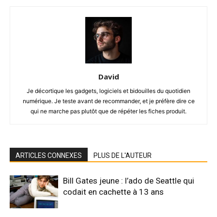
David
Je décortique les gadgets, logiciels et bidouilles du quotidien
numérique. Je teste avant de recommander, et je préfère dire ce
qui ne marche pas plutôt que de répéter les fiches produit.
ARTICLES CONNEXES
PLUS DE L'AUTEUR
Bill Gates jeune : l’ado de Seattle qui
codait en cachette à 13 ans