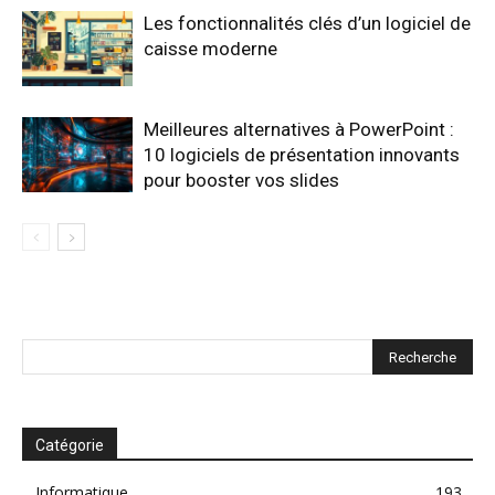
Les fonctionnalités clés d’un logiciel de
caisse moderne
Meilleures alternatives à PowerPoint :
10 logiciels de présentation innovants
pour booster vos slides
Catégorie
Informatique
193