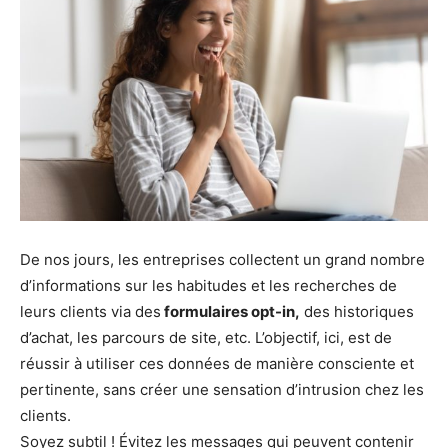
De nos jours, les entreprises collectent un grand nombre
d’informations sur les habitudes et les recherches de
leurs clients via des
formulaires opt-in,
des historiques
d’achat, les parcours de site, etc. L’objectif, ici, est de
réussir à utiliser ces données de manière consciente et
pertinente, sans créer une sensation d’intrusion chez les
clients.
Soyez subtil ! Évitez les messages qui peuvent contenir