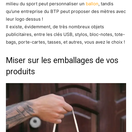
milieu du sport peut personnaliser un
ballon
, tandis
qu’une entreprise du BTP peut proposer des mètres avec
leur logo dessus !
Il existe, évidemment, de très nombreux objets
publicitaires, entre les clés USB, stylos, bloc-notes, tote-
bags, porte-cartes, tasses, et autres, vous avez le choix !
Miser sur les emballages de vos
produits