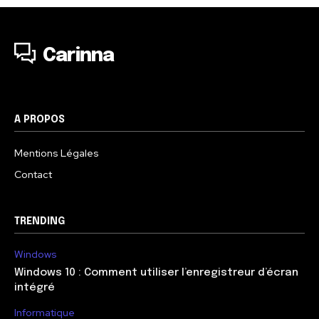
Carinna
A PROPOS
Mentions Légales
Contact
TRENDING
Windows
Windows 10 : Comment utiliser l’enregistreur d’écran
intégré
Informatique