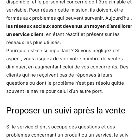
disponible, et le personnel concerné doit être aimable et
serviable. Pour réussir cette mission, ils doivent être
formés aux problèmes qui peuvent survenir. Aujourd’hui,
les réseaux sociaux sont devenus un moyen d’améliorer
un service client
, en étant réactif et présent sur les
réseaux les plus utilisés.
Pourquoi est-ce si important ? Si vous négligez cet
aspect, vous risquez de voir votre nombre de ventes
diminuer, en augmentant celui de vos concurrents. Des
clients qui ne reçoivent pas de réponses à leurs
questions ou dont le problème n’est pas résolu quitte
souvent le navire pour celui d’un autre port.
Proposer un suivi après la vente
Si le service client s’occupe des questions et des
problèmes concernant un produit ou un service, le suivi