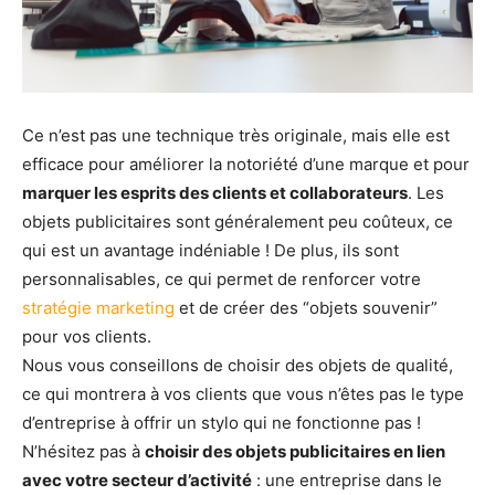
Ce n’est pas une technique très originale, mais elle est
efficace pour améliorer la notoriété d’une marque et pour
marquer les esprits des clients et collaborateurs
. Les
objets publicitaires sont généralement peu coûteux, ce
qui est un avantage indéniable ! De plus, ils sont
personnalisables, ce qui permet de renforcer votre
stratégie marketing
et de créer des “objets souvenir”
pour vos clients.
Nous vous conseillons de choisir des objets de qualité,
ce qui montrera à vos clients que vous n’êtes pas le type
d’entreprise à offrir un stylo qui ne fonctionne pas !
N’hésitez pas à
choisir des objets publicitaires en lien
avec votre secteur d’activité
: une entreprise dans le