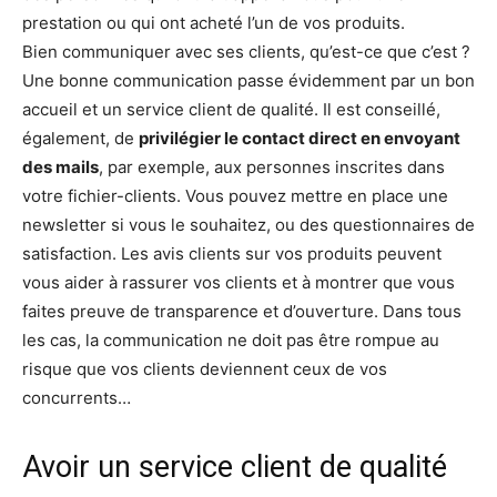
prestation ou qui ont acheté l’un de vos produits.
Bien communiquer avec ses clients, qu’est-ce que c’est ?
Une bonne communication passe évidemment par un bon
accueil et un service client de qualité. Il est conseillé,
également, de
privilégier le contact direct en envoyant
des mails
, par exemple, aux personnes inscrites dans
votre fichier-clients. Vous pouvez mettre en place une
newsletter si vous le souhaitez, ou des questionnaires de
satisfaction. Les avis clients sur vos produits peuvent
vous aider à rassurer vos clients et à montrer que vous
faites preuve de transparence et d’ouverture. Dans tous
les cas, la communication ne doit pas être rompue au
risque que vos clients deviennent ceux de vos
concurrents…
Avoir un service client de qualité