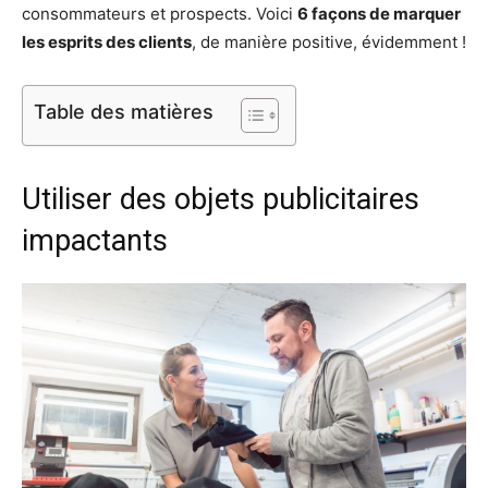
consommateurs et prospects. Voici
6 façons de marquer
les esprits des clients
, de manière positive, évidemment !
Table des matières
Utiliser des objets publicitaires
impactants