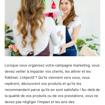
Lorsque vous organisez votre campagne marketing, vous
devez veiller à impacter vos clients, les attirer et les
fidéliser. L’objectif ? Qu’ils viennent vers vous, vous
repèrent, découvrent vos produits et qu’ils les
recommandent parce qu’ils en sont satisfaits ! Au-delà de
la qualité de vos produits ou de vos prestations, vous ne
devez pas négliger l’impact et les avis des