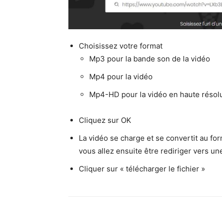
Choisissez votre format
Mp3 pour la bande son de la vidéo
Mp4 pour la vidéo
Mp4-HD pour la vidéo en haute résol
Cliquez sur OK
La vidéo se charge et se convertit au f
vous allez ensuite être rediriger vers un
Cliquer sur « télécharger le fichier »