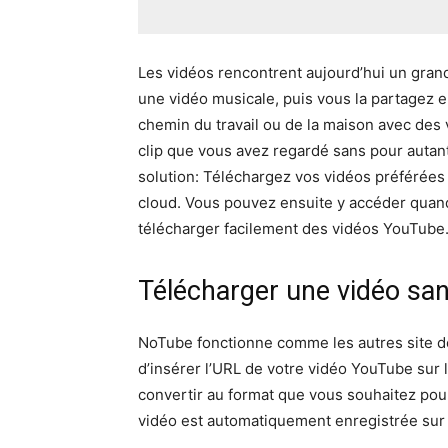
Les vidéos rencontrent aujourd’hui un gran
une vidéo musicale, puis vous la partagez 
chemin du travail ou de la maison avec des
clip que vous avez regardé sans pour autant
solution: Téléchargez vos vidéos préférées 
cloud. Vous pouvez ensuite y accéder qua
télécharger facilement des vidéos YouTube
Télécharger une vidéo sans
NoTube fonctionne comme les autres site de
d’insérer l’URL de votre vidéo YouTube sur 
convertir au format que vous souhaitez pour 
vidéo est automatiquement enregistrée sur 