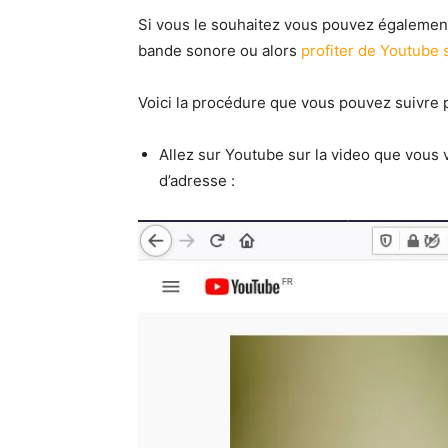
Si vous le souhaitez vous pouvez également
bande sonore ou alors
profiter de Youtube s
Voici la procédure que vous pouvez suivre p
Allez sur Youtube sur la video que vous v
d’adresse :