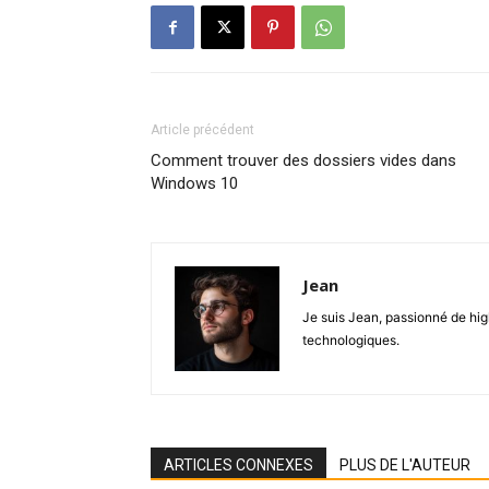
Article précédent
Comment trouver des dossiers vides dans
Windows 10
Jean
Je suis Jean, passionné de hig
technologiques.
ARTICLES CONNEXES
PLUS DE L'AUTEUR