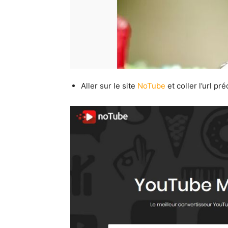
Aller sur le site
NoTube
et coller l’url 