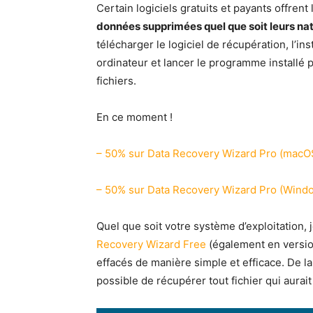
Certain logiciels gratuits et payants offrent 
données supprimées quel que soit leurs na
télécharger le logiciel de récupération, l’ins
ordinateur et lancer le programme installé 
fichiers.
En ce moment !
– 50% sur Data Recovery Wizard Pro (macO
– 50% sur Data Recovery Wizard Pro (Wind
Quel que soit votre système d’exploitation, je
Recovery Wizard Free
(également en versio
effacés de manière simple et efficace. De l
possible de récupérer tout fichier qui aurait