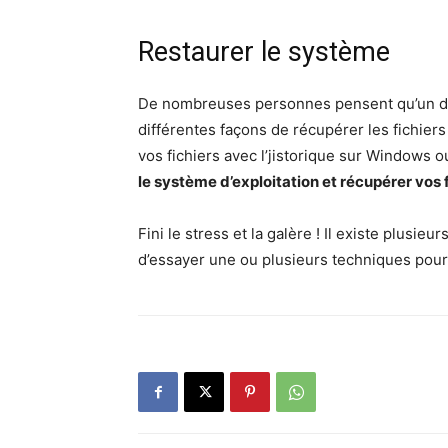
Restaurer le système
De nombreuses personnes pensent qu’un docu
différentes façons de récupérer les fichier
vos fichiers avec l’jistorique sur Windows
le système d’exploitation et récupérer vos
Fini le stress et la galère ! Il existe plusi
d’essayer une ou plusieurs techniques pou