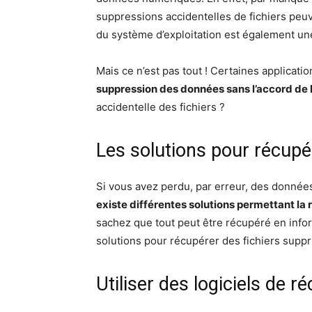
suppressions accidentelles de fichiers peuv
du système d’exploitation est également un
Mais ce n’est pas tout ! Certaines applicatio
suppression des données sans l’accord de l’
accidentelle des fichiers ?
Les solutions pour récup
Si vous avez perdu, par erreur, des donnée
existe différentes solutions permettant la 
sachez que tout peut être récupéré en inf
solutions pour récupérer des fichiers supp
Utiliser des logiciels de r