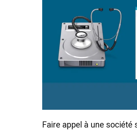
Faire appel à une société 