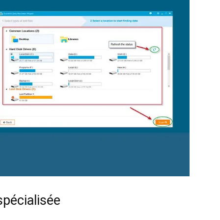
spécialisée