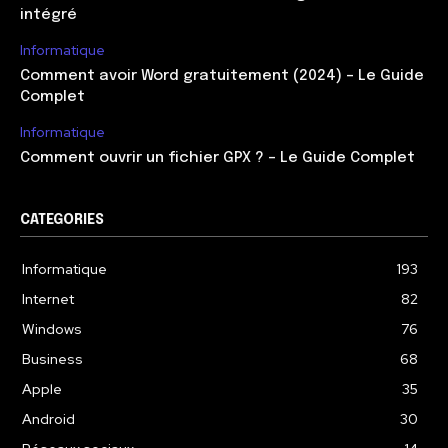
intégré
Informatique
Comment avoir Word gratuitement (2024) – Le Guide
Complet
Informatique
Comment ouvrir un fichier GPX ? – Le Guide Complet
CATEGORIES
Informatique
193
Internet
82
Windows
76
Business
68
Apple
35
Android
30