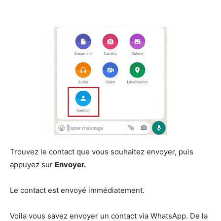
Trouvez le contact que vous souhaitez envoyer, puis
appuyez sur
Envoyer.
Le contact est envoyé immédiatement.
Voila vous savez envoyer un contact via WhatsApp. De la