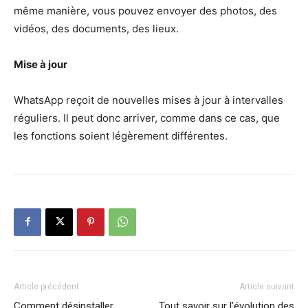
même manière, vous pouvez envoyer des photos, des
vidéos, des documents, des lieux.
Mise à jour
WhatsApp reçoit de nouvelles mises à jour à intervalles
réguliers. Il peut donc arriver, comme dans ce cas, que
les fonctions soient légèrement différentes.
Article précédent
Article suivant
Comment désinstaller
Tout savoir sur l’évolution des