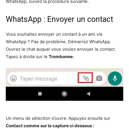
WhatsApp, suivez la procédure suivante.
WhatsApp : Envoyer un contact
Vous souhaitez envoyer un contact à un ami via
WhatsApp ? Pas de problème. Démarrez WhatsApp.
Ouvrez le chat auquel vous voulez envoyer le contact.
Tapez à droite sur le
Trombonne
.
Un menu de sélection s’ouvre. Appuyez ensuite sur
Contact comme sur la capture ci dessous :