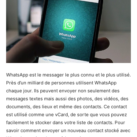
WhatsApp est le messager le plus connu et le plus utilisé.
Près d’un milliard de personnes utilisent WhatsApp
chaque jour. Ils peuvent envoyer non seulement des
messages textes mais aussi des photos, des vidéos, des
documents, des lieux et même des contacts. Ce contact
est utilisé comme une vCard, de sorte que vous pouvez
facilement le stocker dans votre liste de contacts. Pour
savoir comment envoyer un nouveau contact stocké avec