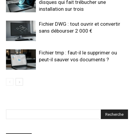
disques qui fait trébucher une
installation sur trois
Fichier DWG : tout ouvrir et convertir
sans débourser 2 000 €
Fichier tmp : faut-il le supprimer ou
peut-il sauver vos documents ?