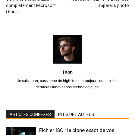
complètement Microsoft
appareils photo
Office
Jean
Je suis Jean, passionné de high-tech et toujours curieux des
dernières innovations technologiques.
ARTICLES CONNEXES
PLUS DE L'AUTEUR
Fichier ISO : le clone exact de vos