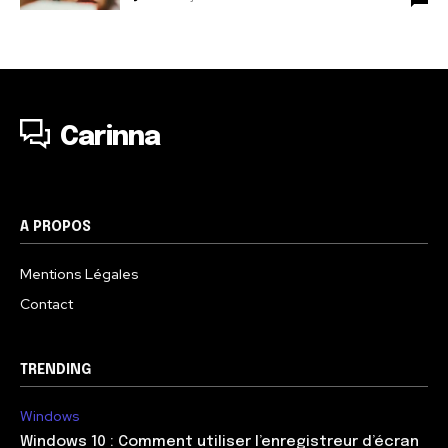
Carinna
A PROPOS
Mentions Légales
Contact
TRENDING
Windows
Windows 10 : Comment utiliser l’enregistreur d’écran