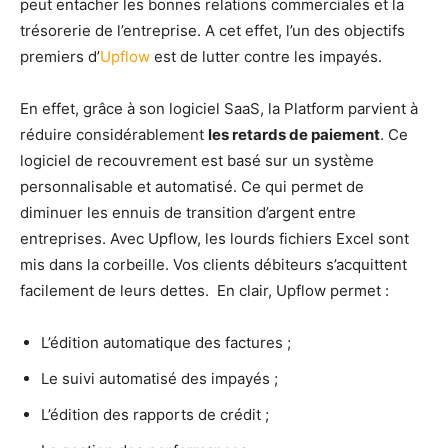
peut entacher les bonnes relations commerciales et la
trésorerie de l’entreprise. A cet effet, l’un des objectifs
premiers d’
Upflow
est de lutter contre les impayés.
En effet, grâce à son logiciel SaaS, la Platform parvient à
réduire considérablement
les retards de paiement
. Ce
logiciel de recouvrement est basé sur un système
personnalisable et automatisé. Ce qui permet de
diminuer les ennuis de transition d’argent entre
entreprises. Avec Upflow, les lourds fichiers Excel sont
mis dans la corbeille. Vos clients débiteurs s’acquittent
facilement de leurs dettes. En clair, Upflow permet :
L’édition automatique des factures ;
Le suivi automatisé des impayés ;
L’édition des rapports de crédit ;