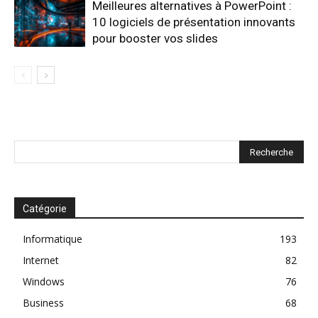
Meilleures alternatives à PowerPoint :
10 logiciels de présentation innovants
pour booster vos slides
Catégorie
Informatique
193
Internet
82
Windows
76
Business
68