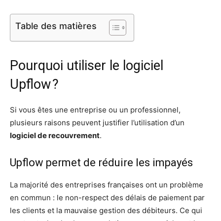
Table des matières
Pourquoi utiliser le logiciel
Upflow ?
Si vous êtes une entreprise ou un professionnel,
plusieurs raisons peuvent justifier l’utilisation d’un
logiciel de recouvrement
.
Upflow permet de réduire les impayés
La majorité des entreprises françaises ont un problème
en commun : le non-respect des délais de paiement par
les clients et la mauvaise gestion des débiteurs. Ce qui