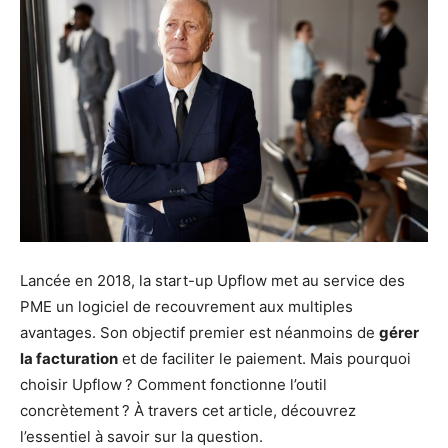
Lancée en 2018, la start-up Upflow met au service des
PME un logiciel de recouvrement aux multiples
avantages. Son objectif premier est néanmoins de
gérer
la facturation
et de faciliter le paiement. Mais pourquoi
choisir Upflow ? Comment fonctionne l’outil
concrètement ? À travers cet article, découvrez
l’essentiel à savoir sur la question.