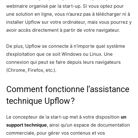
webinaire organisé par la start-up. Si vous optez pour
une solution en ligne, vous n’aurez pas à télécharger ni à
installer Upflow sur votre ordinateur, mais vous pourrez y
avoir accès directement à partir de votre navigateur.
De plus, Upflow se connecte à n’importe quel système
d’exploitation que ce soit Windows ou Linux. Une
connexion qui peut se faire depuis leurs navigateurs
(Chrome, Firefox, etc.).
Comment fonctionne l’assistance
technique Upflow ?
Le concepteur de la start-up met à votre disposition
un
support technique
, ainsi qu’un espace de documentation
commerciale, pour gérer vos contenus et vos