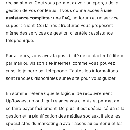
réclamations. Ceci vous permet d’avoir un aperçu de la
gestion de vos contenus. Il vous donne accès à
une
assistance complète
: une FAQ, un forum et un service
support client. Certaines structures vous proposent
même des services de gestion clientèle : assistance
téléphonique.
Par ailleurs, vous avez la possibilité de contacter l’éditeur
par mail ou via son site internet, comme vous pouvez
aussi le joindre par téléphone. Toutes les informations
sont rendues disponibles sur le site pour vous guider.
En somme, retenez que le logiciel de recouvrement
Upflow est un outil qui relance vos clients et permet de
se faire payer facilement. De plus, il est spécialisé dans la
gestion et la planification des médias sociaux. Il aide les
spécialistes du marketing à avoir accès au contenu et les