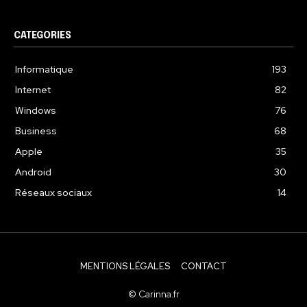
CATEGORIES
Informatique
193
Internet
82
Windows
76
Business
68
Apple
35
Android
30
Réseaux sociaux
14
MENTIONS LÉGALES
CONTACT
© Carinna.fr