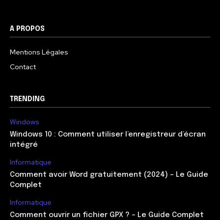
A PROPOS
Mentions Légales
Contact
TRENDING
Windows
Windows 10 : Comment utiliser l’enregistreur d’écran
intégré
Informatique
Comment avoir Word gratuitement (2024) – Le Guide
Complet
Informatique
Comment ouvrir un fichier GPX ? – Le Guide Complet