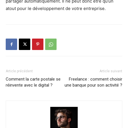
partager automatiquement. Il ne peut donc être qu’un
atout pour le développement de votre entreprise.
Article précédent
Article suivant
Comment la carte postale se
Freelance : comment choisir
réinvente avec le digital ?
une banque pour son activité ?