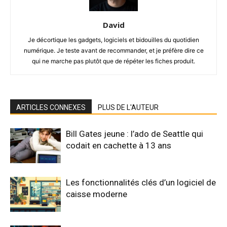
David
Je décortique les gadgets, logiciels et bidouilles du quotidien
numérique. Je teste avant de recommander, et je préfère dire ce
qui ne marche pas plutôt que de répéter les fiches produit.
ARTICLES CONNEXES
PLUS DE L'AUTEUR
Bill Gates jeune : l’ado de Seattle qui
codait en cachette à 13 ans
Les fonctionnalités clés d’un logiciel de
caisse moderne