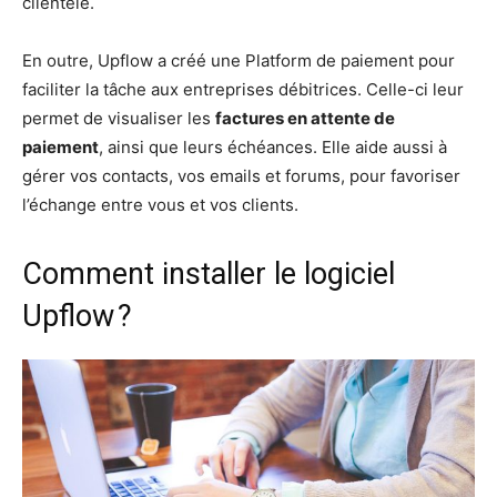
clientèle.
En outre, Upflow a créé une Platform de paiement pour
faciliter la tâche aux entreprises débitrices. Celle-ci leur
permet de visualiser les
factures en attente de
paiement
, ainsi que leurs échéances. Elle aide aussi à
gérer vos contacts, vos emails et forums, pour favoriser
l’échange entre vous et vos clients.
Comment installer le logiciel
Upflow ?