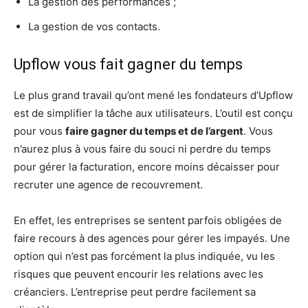
La gestion des performances ;
La gestion de vos contacts.
Upflow vous fait gagner du temps
Le plus grand travail qu’ont mené les fondateurs d’Upflow
est de simplifier la tâche aux utilisateurs. L’outil est conçu
pour vous
faire gagner du temps et de l’argent
. Vous
n’aurez plus à vous faire du souci ni perdre du temps
pour gérer la facturation, encore moins décaisser pour
recruter une agence de recouvrement.
En effet, les entreprises se sentent parfois obligées de
faire recours à des agences pour gérer les impayés. Une
option qui n’est pas forcément la plus indiquée, vu les
risques que peuvent encourir les relations avec les
créanciers. L’entreprise peut perdre facilement sa