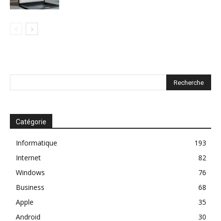
Catégorie
Informatique
193
Internet
82
Windows
76
Business
68
Apple
35
Android
30