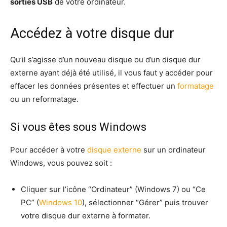
sorties USB
de votre ordinateur.
Accédez à votre disque dur
Qu’il s’agisse d’un nouveau disque ou d’un disque dur
externe ayant déjà été utilisé, il vous faut y accéder pour
effacer les données présentes et effectuer un
formatage
ou un reformatage.
Si vous êtes sous Windows
Pour accéder à votre
disque externe
sur un ordinateur
Windows, vous pouvez soit :
Cliquer sur l’icône “Ordinateur” (Windows 7) ou “Ce
PC” (
Windows 10
), sélectionner “Gérer” puis trouver
votre disque dur externe à formater.