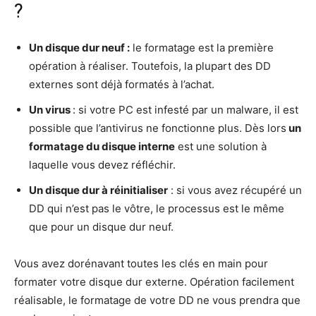
?
Un disque dur neuf :
le formatage est la première
opération à réaliser. Toutefois, la plupart des DD
externes sont déjà formatés à l’achat.
Un virus
: si votre PC est infesté par un malware, il est
possible que l’antivirus ne fonctionne plus. Dès lors
un
formatage du disque interne
est une solution à
laquelle vous devez réfléchir.
Un disque dur à réinitialiser
: si vous avez récupéré un
DD qui n’est pas le vôtre, le processus est le même
que pour un disque dur neuf.
Vous avez dorénavant toutes les clés en main pour
formater votre disque dur externe. Opération facilement
réalisable, le formatage de votre DD ne vous prendra que