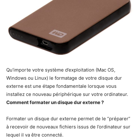
Qu’importe votre système d’exploitation (Mac OS,
Windows ou Linux) le formatage de votre disque dur
externe est une étape fondamentale lorsque vous
installez ce nouveau périphérique sur votre ordinateur.
Comment formater un disque dur externe ?
Formater un disque dur externe permet de le “préparer”
à recevoir de nouveaux fichiers issus de l’ordinateur sur
lequel il va être connecté.