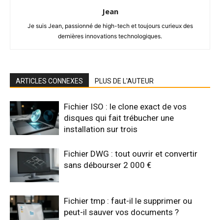
Jean
Je suis Jean, passionné de high-tech et toujours curieux des
dernières innovations technologiques.
ARTICLES CONNEXES
PLUS DE L'AUTEUR
Fichier ISO : le clone exact de vos
disques qui fait trébucher une
installation sur trois
Fichier DWG : tout ouvrir et convertir
sans débourser 2 000 €
Fichier tmp : faut-il le supprimer ou
peut-il sauver vos documents ?