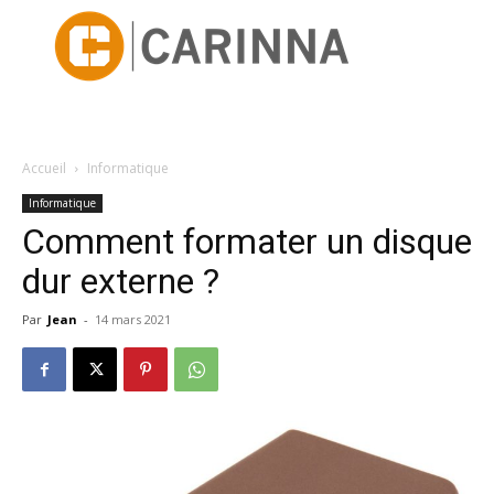
Accueil
Informatique
Informatique
Comment formater un disque
dur externe ?
Par
Jean
-
14 mars 2021