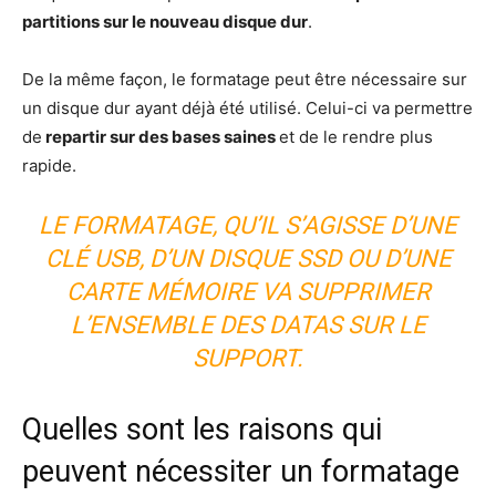
partitions sur le nouveau disque dur
.
De la même façon, le formatage peut être nécessaire sur
un disque dur ayant déjà été utilisé. Celui-ci va permettre
de
repartir sur des bases saines
et de le rendre plus
rapide.
LE FORMATAGE, QU’IL S’AGISSE D’UNE
CLÉ USB, D’UN DISQUE SSD OU D’UNE
CARTE MÉMOIRE VA SUPPRIMER
L’ENSEMBLE DES DATAS SUR LE
SUPPORT.
Quelles sont les raisons qui
peuvent nécessiter un formatage