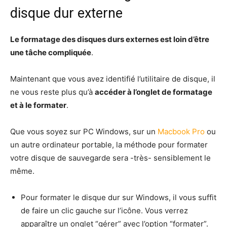
disque dur externe
Le formatage des disques durs externes est loin d’être
une tâche compliquée
.
Maintenant que vous avez identifié l’utilitaire de disque, il
ne vous reste plus qu’à
accéder à l’onglet de formatage
et à le formater
.
Que vous soyez sur PC Windows, sur un
Macbook Pro
ou
un autre ordinateur portable, la méthode pour formater
votre disque de sauvegarde sera -très- sensiblement le
même.
Pour formater le disque dur sur Windows, il vous suffit
de faire un clic gauche sur l’icône. Vous verrez
apparaître un onglet “gérer” avec l’option “formater”.