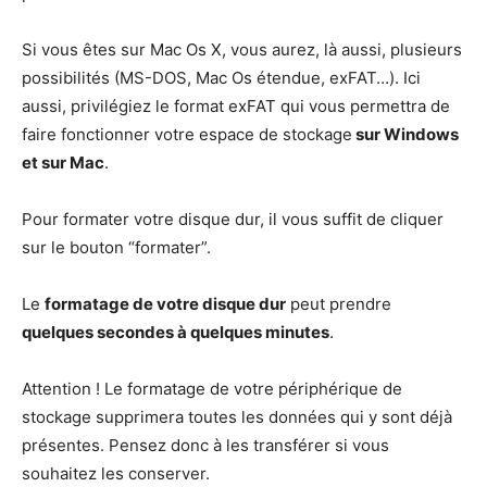
Si vous êtes sur Mac Os X, vous aurez, là aussi, plusieurs
possibilités (MS-DOS, Mac Os étendue, exFAT…). Ici
aussi, privilégiez le format exFAT qui vous permettra de
faire fonctionner votre espace de stockage
sur Windows
et sur Mac
.
Pour formater votre disque dur, il vous suffit de cliquer
sur le bouton “formater”.
Le
formatage de votre disque dur
peut prendre
quelques secondes à quelques minutes
.
Attention ! Le formatage de votre périphérique de
stockage supprimera toutes les données qui y sont déjà
présentes. Pensez donc à les transférer si vous
souhaitez les conserver.