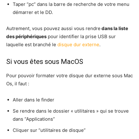
Taper “pc” dans la barre de recherche de votre menu
démarrer et le DD.
Autrement, vous pouvez aussi vous rendre
dans la liste
des périphériques
pour identifier la prise USB sur
laquelle est branché le
disque dur externe
.
Si vous êtes sous MacOS
Pour pouvoir formater votre disque dur externe sous Mac
Os, il faut :
Aller dans le finder
Se rendre dans le dossier « utilitaires » qui se trouve
dans “Applications”
Cliquer sur “utilitaires de disque”