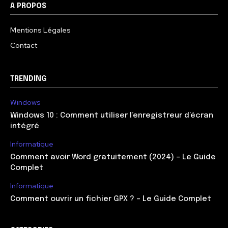
A PROPOS
Mentions Légales
Contact
TRENDING
Windows
Windows 10 : Comment utiliser l’enregistreur d’écran
intégré
Informatique
Comment avoir Word gratuitement (2024) – Le Guide
Complet
Informatique
Comment ouvrir un fichier GPX ? – Le Guide Complet