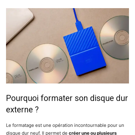
Pourquoi formater son disque dur
externe ?
Le formatage est une opération incontournable pour un
disque dur neuf. Il permet de
créer une ou plusieurs