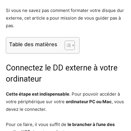
Si vous ne savez pas comment formater votre disque dur
externe, cet article a pour mission de vous guider pas à
pas.
Table des matières
Connectez le DD externe à votre
ordinateur
Cette étape est indispensable
. Pour pouvoir accéder à
votre périphérique sur votre
ordinateur PC ou Mac
, vous
devez le connecter.
Pour ce faire, il vous suffit de
le brancher à l’une des