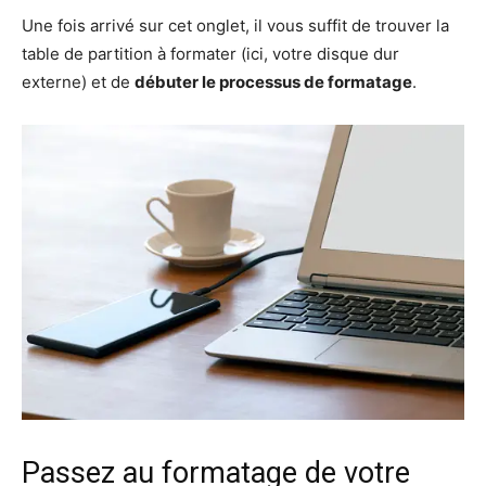
Une fois arrivé sur cet onglet, il vous suffit de trouver la
table de partition à formater (ici, votre disque dur
externe) et de
débuter le processus de formatage
.
Passez au formatage de votre