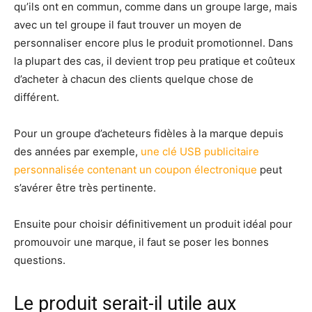
qu’ils ont en commun, comme dans un groupe large, mais
avec un tel groupe il faut trouver un moyen de
personnaliser encore plus le produit promotionnel. Dans
la plupart des cas, il devient trop peu pratique et coûteux
d’acheter à chacun des clients quelque chose de
différent.
Pour un groupe d’acheteurs fidèles à la marque depuis
des années par exemple,
une clé USB publicitaire
personnalisée contenant un coupon électronique
peut
s’avérer être très pertinente.
Ensuite pour choisir définitivement un produit idéal pour
promouvoir une marque, il faut se poser les bonnes
questions.
Le produit serait-il utile aux