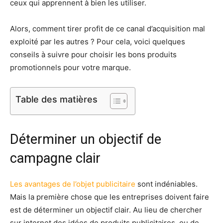
ceux qui apprennent à bien les utiliser.
Alors, comment tirer profit de ce canal d’acquisition mal
exploité par les autres ? Pour cela, voici quelques
conseils à suivre pour choisir les bons produits
promotionnels pour votre marque.
Table des matières
Déterminer un objectif de
campagne clair
Les avantages de l’objet publicitaire
sont indéniables.
Mais la première chose que les entreprises doivent faire
est de déterminer un objectif clair. Au lieu de chercher
sur internet des idées de produits publicitaires, ou de