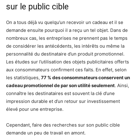
sur le public cible
On a tous déjà vu quelqu’un recevoir un cadeau et il se
demande ensuite pourquoi il a reçu un tel objet. Dans de
nombreux cas, les entreprises ne prennent pas le temps
de considérer les antécédents, les intérêts ou même la
personnalité du destinataire d’un produit promotionnel.
Les études sur l’utilisation des objets publicitaires offerts
aux consommateurs confirment ces faits. En effet, selon
les statistiques,
77 % des consommateurs conservent un
cadeau promotionnel de par son utilité seulement
. Ainsi,
connaître les destinataires est souvent la clé d’une
impression durable et d’un retour sur investissement
élevé pour une entreprise.
Cependant, faire des recherches sur son public cible
demande un peu de travail en amont.