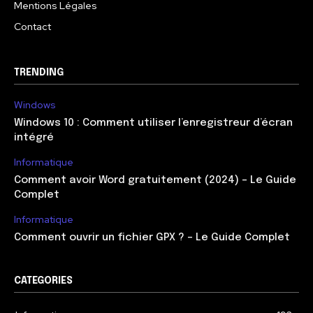
Mentions Légales
Contact
TRENDING
Windows
Windows 10 : Comment utiliser l’enregistreur d’écran
intégré
Informatique
Comment avoir Word gratuitement (2024) – Le Guide
Complet
Informatique
Comment ouvrir un fichier GPX ? – Le Guide Complet
CATEGORIES