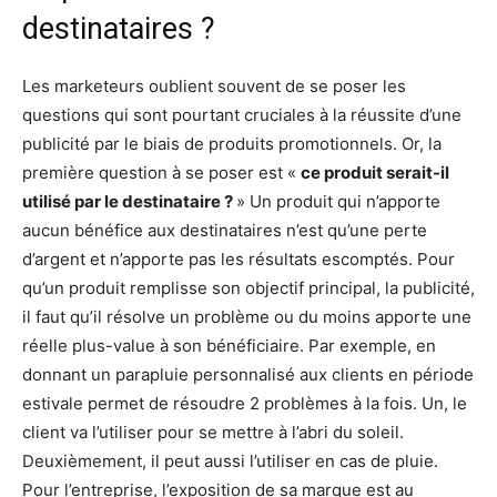
destinataires ?
Les marketeurs oublient souvent de se poser les
questions qui sont pourtant cruciales à la réussite d’une
publicité par le biais de produits promotionnels. Or, la
première question à se poser est «
ce produit serait-il
utilisé par le destinataire ?
» Un produit qui n’apporte
aucun bénéfice aux destinataires n’est qu’une perte
d’argent et n’apporte pas les résultats escomptés. Pour
qu’un produit remplisse son objectif principal, la publicité,
il faut qu’il résolve un problème ou du moins apporte une
réelle plus-value à son bénéficiaire. Par exemple, en
donnant un parapluie personnalisé aux clients en période
estivale permet de résoudre 2 problèmes à la fois. Un, le
client va l’utiliser pour se mettre à l’abri du soleil.
Deuxièmement, il peut aussi l’utiliser en cas de pluie.
Pour l’entreprise, l’exposition de sa marque est au