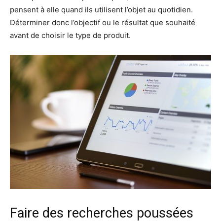
pensent à elle quand ils utilisent l’objet au quotidien.
Déterminer donc l’objectif ou le résultat que souhaité
avant de choisir le type de produit.
Faire des recherches poussées