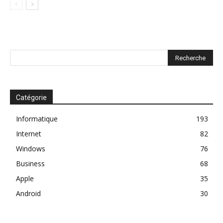
Catégorie
Informatique
193
Internet
82
Windows
76
Business
68
Apple
35
Android
30