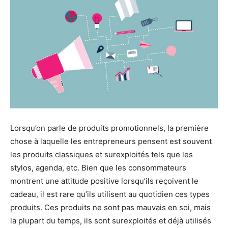
Lorsqu’on parle de produits promotionnels, la première
chose à laquelle les entrepreneurs pensent est souvent
les produits classiques et surexploités tels que les
stylos, agenda, etc. Bien que les consommateurs
montrent une attitude positive lorsqu’ils reçoivent le
cadeau, il est rare qu’ils utilisent au quotidien ces types
produits. Ces produits ne sont pas mauvais en soi, mais
la plupart du temps, ils sont surexploités et déjà utilisés