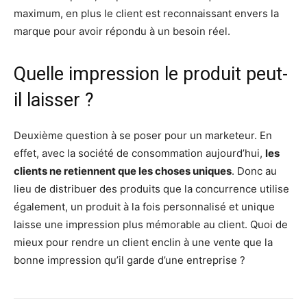
maximum, en plus le client est reconnaissant envers la
marque pour avoir répondu à un besoin réel.
Quelle impression le produit peut-
il laisser ?
Deuxième question à se poser pour un marketeur. En
effet, avec la société de consommation aujourd’hui,
les
clients ne retiennent que les choses uniques
. Donc au
lieu de distribuer des produits que la concurrence utilise
également, un produit à la fois personnalisé et unique
laisse une impression plus mémorable au client. Quoi de
mieux pour rendre un client enclin à une vente que la
bonne impression qu’il garde d’une entreprise ?