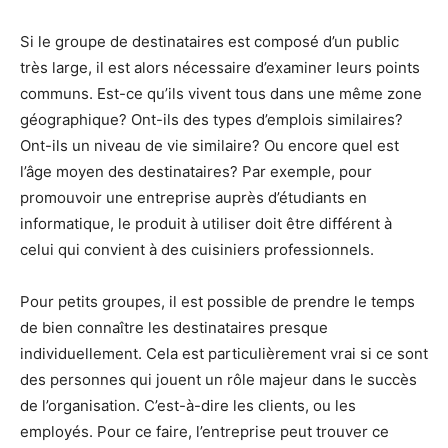
Si le groupe de destinataires est composé d’un public
très large, il est alors nécessaire d’examiner leurs points
communs. Est-ce qu’ils vivent tous dans une même zone
géographique? Ont-ils des types d’emplois similaires?
Ont-ils un niveau de vie similaire? Ou encore quel est
l’âge moyen des destinataires? Par exemple, pour
promouvoir une entreprise auprès d’étudiants en
informatique, le produit à utiliser doit être différent à
celui qui convient à des cuisiniers professionnels.
Pour petits groupes, il est possible de prendre le temps
de bien connaître les destinataires presque
individuellement. Cela est particulièrement vrai si ce sont
des personnes qui jouent un rôle majeur dans le succès
de l’organisation. C’est-à-dire les clients, ou les
employés. Pour ce faire, l’entreprise peut trouver ce