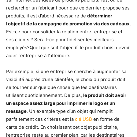
rechercher un fabricant pour que ce dernier propose ses
produits, il est d’abord nécessaire de
déterminer
l’objectif de la campagne de promotion via des cadeaux
.
Est-ce pour consolider la relation entre l’entreprise et
ses clients ? Serait-ce pour fidéliser les meilleurs
employés?Quel que soit l’objectif, le produit choisi devrait
aider l’entreprise à l’atteindre.
Par exemple, si une entreprise cherche à augmenter sa
visibilité auprès d’une clientèle, le choix du produit doit
se tourner sur quelque chose que les destinataires
utilisent quotidiennement. De plus,
le produit doit avoir
un espace assez large pour imprimer le logo et un
message
. Un exemple type d’un objet qui remplit
parfaitement ces critères est la
clé USB
en forme de
carte de crédit. En choisissant cet objet publicitaire,
l’entreprise reste au premier plan, car les destinataires