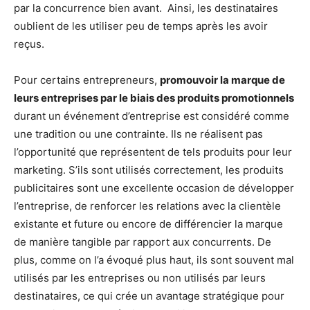
par la concurrence bien avant. Ainsi, les destinataires
oublient de les utiliser peu de temps après les avoir
reçus.
Pour certains entrepreneurs,
promouvoir la marque de
leurs entreprises par le biais des produits promotionnels
durant un événement d’entreprise est considéré comme
une tradition ou une contrainte. Ils ne réalisent pas
l’opportunité que représentent de tels produits pour leur
marketing. S’ils sont utilisés correctement, les produits
publicitaires sont une excellente occasion de développer
l’entreprise, de renforcer les relations avec la clientèle
existante et future ou encore de différencier la marque
de manière tangible par rapport aux concurrents. De
plus, comme on l’a évoqué plus haut, ils sont souvent mal
utilisés par les entreprises ou non utilisés par leurs
destinataires, ce qui crée un avantage stratégique pour