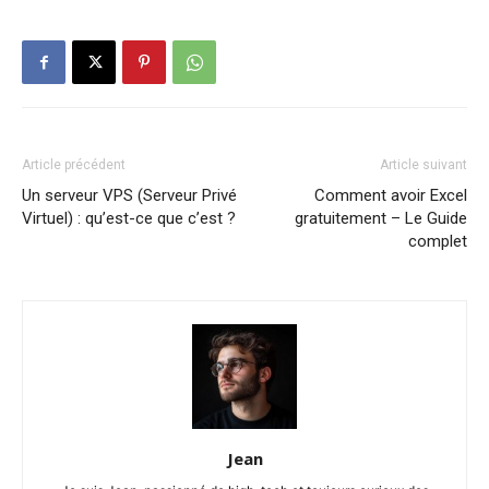
Article précédent
Article suivant
Un serveur VPS (Serveur Privé
Comment avoir Excel
Virtuel) : qu’est-ce que c’est ?
gratuitement – Le Guide
complet
Jean