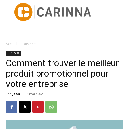
Accueil
Business
Business
Comment trouver le meilleur
produit promotionnel pour
votre entreprise
Par
Jean
-
14 mars 2021