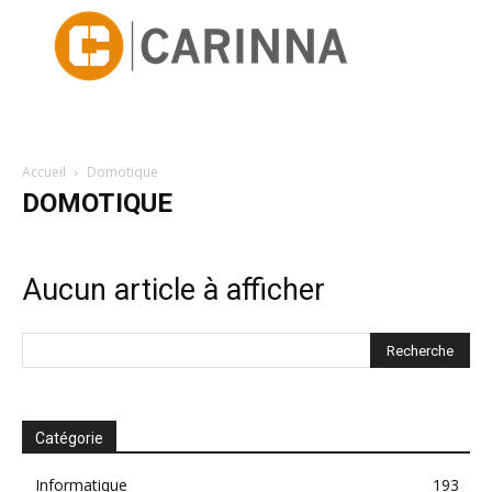
Accueil
Domotique
DOMOTIQUE
Aucun article à afficher
Catégorie
Informatique
193