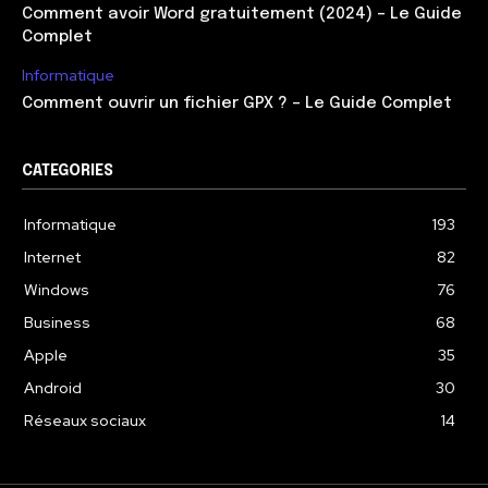
Comment avoir Word gratuitement (2024) – Le Guide
Complet
Informatique
Comment ouvrir un fichier GPX ? – Le Guide Complet
CATEGORIES
Informatique
193
Internet
82
Windows
76
Business
68
Apple
35
Android
30
Réseaux sociaux
14