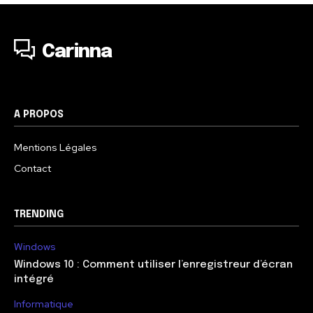
Carinna
A PROPOS
Mentions Légales
Contact
TRENDING
Windows
Windows 10 : Comment utiliser l’enregistreur d’écran
intégré
Informatique