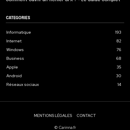
CATEGORIES
Informatique
193
Internet
82
Windows
76
Business
68
Apple
35
Android
30
Réseaux sociaux
14
MENTIONS LÉGALES
CONTACT
© Carinna.fr