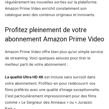
régulièrement les nouvelles sorties sur la plateforme.
Amazon Prime Video enrichit constamment son
catalogue avec des contenus originaux et innovants.
Profitez pleinement de votre
abonnement Amazon Prime Video
Amazon Prime Video offre bien plus qu’un simple service
de streaming. Voici quelques astuces pour tirer le
meilleur parti de votre abonnement :
La qualité Ultra HD 4K
est incluse sans surcoût dans
votre abonnement. Profitez-en pour redécouvrir vos
films préférés avec une qualité d’image exceptionnelle.
C’est particulièrement impressionnant pour des films
comme « Le Seigneur des Anneaux » ou « Jurassic
Park ».