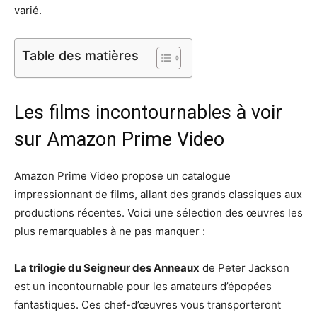
varié.
Table des matières
Les films incontournables à voir
sur Amazon Prime Video
Amazon Prime Video propose un catalogue
impressionnant de films, allant des grands classiques aux
productions récentes. Voici une sélection des œuvres les
plus remarquables à ne pas manquer :
La trilogie du Seigneur des Anneaux
de Peter Jackson
est un incontournable pour les amateurs d’épopées
fantastiques. Ces chef-d’œuvres vous transporteront