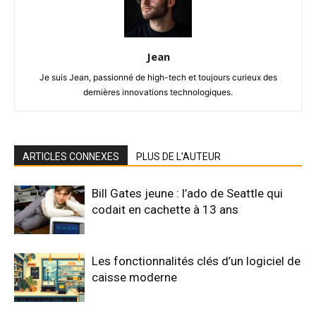
Jean
Je suis Jean, passionné de high-tech et toujours curieux des
dernières innovations technologiques.
ARTICLES CONNEXES
PLUS DE L'AUTEUR
Bill Gates jeune : l’ado de Seattle qui
codait en cachette à 13 ans
Les fonctionnalités clés d’un logiciel de
caisse moderne