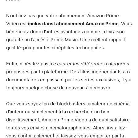
N’oubliez pas que votre abonnement Amazon Prime
Video est
inclus dans l’abonnement Amazon Prime
. Vous
bénéficiez donc d’autres avantages comme la livraison
gratuite ou l’accès à Prime Music. Un excellent rapport
qualité-prix pour les cinéphiles technophiles.
Enfin, n’hésitez pas à
explorer les différentes catégories
proposées par la plateforme. Des films indépendants aux
documentaires en passant par les séries exclusives, il y a
toujours quelque chose de nouveau à découvrir.
Que vous soyez fan de blockbusters, amateur de cinéma
d’auteur ou simplement à la recherche d’un bon
divertissement, Amazon Prime Video a de quoi satisfaire
toutes vos envies cinématographiques. Alors, installez-
vous confortablement et laissez-vous emporter par la