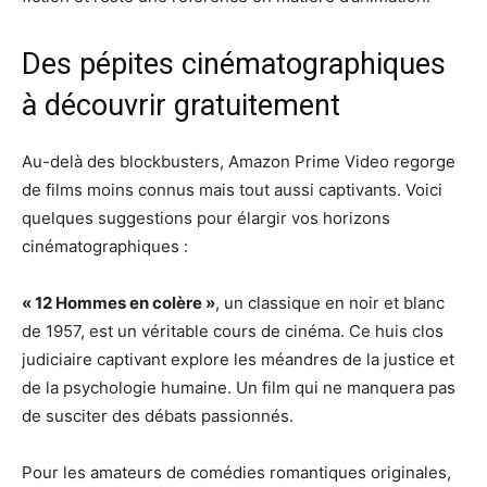
Des pépites cinématographiques
à découvrir gratuitement
Au-delà des blockbusters, Amazon Prime Video regorge
de films moins connus mais tout aussi captivants. Voici
quelques suggestions pour élargir vos horizons
cinématographiques :
« 12 Hommes en colère »
, un classique en noir et blanc
de 1957, est un véritable cours de cinéma. Ce huis clos
judiciaire captivant explore les méandres de la justice et
de la psychologie humaine. Un film qui ne manquera pas
de susciter des débats passionnés.
Pour les amateurs de comédies romantiques originales,