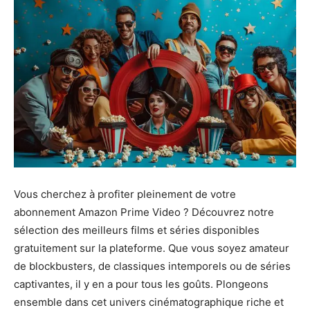
Vous cherchez à profiter pleinement de votre
abonnement Amazon Prime Video ? Découvrez notre
sélection des meilleurs films et séries disponibles
gratuitement sur la plateforme. Que vous soyez amateur
de blockbusters, de classiques intemporels ou de séries
captivantes, il y en a pour tous les goûts. Plongeons
ensemble dans cet univers cinématographique riche et