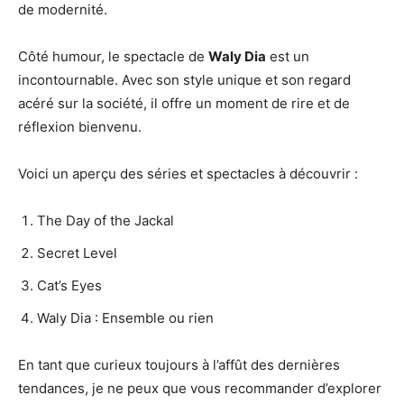
de modernité.
Côté humour, le spectacle de
Waly Dia
est un
incontournable. Avec son style unique et son regard
acéré sur la société, il offre un moment de rire et de
réflexion bienvenu.
Voici un aperçu des séries et spectacles à découvrir :
The Day of the Jackal
Secret Level
Cat’s Eyes
Waly Dia : Ensemble ou rien
En tant que curieux toujours à l’affût des dernières
tendances, je ne peux que vous recommander d’explorer