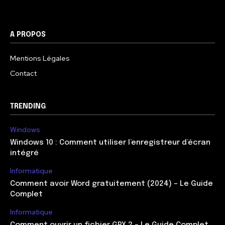
A PROPOS
Mentions Légales
Contact
TRENDING
Windows
Windows 10 : Comment utiliser l’enregistreur d’écran
intégré
Informatique
Comment avoir Word gratuitement (2024) – Le Guide
Complet
Informatique
Comment ouvrir un fichier GPX ? – Le Guide Complet