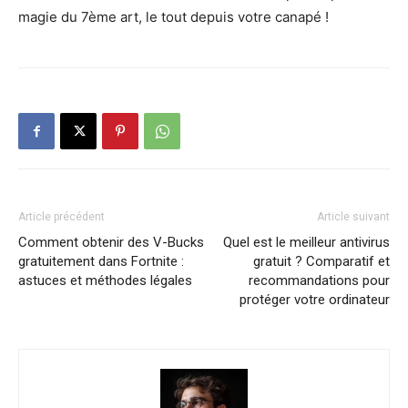
magie du 7ème art, le tout depuis votre canapé !
Article précédent
Article suivant
Comment obtenir des V-Bucks
Quel est le meilleur antivirus
gratuitement dans Fortnite :
gratuit ? Comparatif et
astuces et méthodes légales
recommandations pour
protéger votre ordinateur