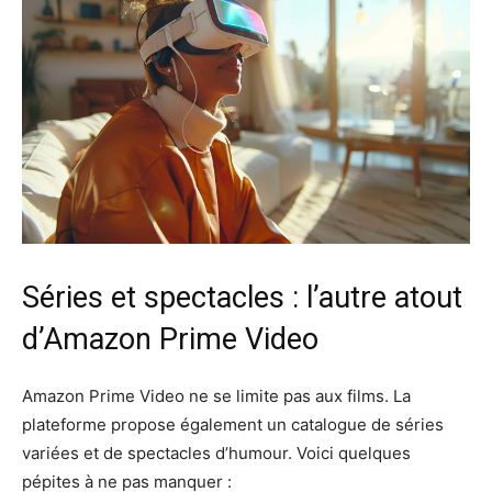
Séries et spectacles : l’autre atout
d’Amazon Prime Video
Amazon Prime Video ne se limite pas aux films. La
plateforme propose également un catalogue de séries
variées et de spectacles d’humour. Voici quelques
pépites à ne pas manquer :