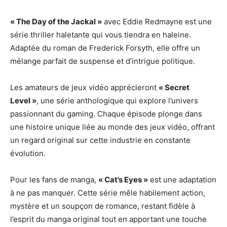
« The Day of the Jackal »
avec Eddie Redmayne est une
série thriller haletante qui vous tiendra en haleine.
Adaptée du roman de Frederick Forsyth, elle offre un
mélange parfait de suspense et d’intrigue politique.
Les amateurs de jeux vidéo apprécieront
« Secret
Level »
, une série anthologique qui explore l’univers
passionnant du gaming. Chaque épisode plonge dans
une histoire unique liée au monde des jeux vidéo, offrant
un regard original sur cette industrie en constante
évolution.
Pour les fans de manga,
« Cat’s Eyes »
est une adaptation
à ne pas manquer. Cette série mêle habilement action,
mystère et un soupçon de romance, restant fidèle à
l’esprit du manga original tout en apportant une touche