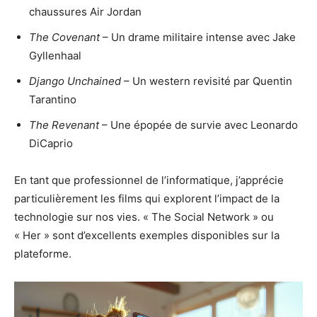
chaussures Air Jordan
The Covenant
– Un drame militaire intense avec Jake
Gyllenhaal
Django Unchained
– Un western revisité par Quentin
Tarantino
The Revenant
– Une épopée de survie avec Leonardo
DiCaprio
En tant que professionnel de l’informatique, j’apprécie
particulièrement les films qui explorent l’impact de la
technologie sur nos vies. « The Social Network » ou
« Her » sont d’excellents exemples disponibles sur la
plateforme.