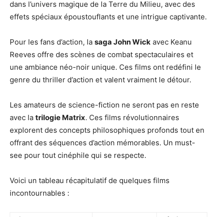
dans l’univers magique de la Terre du Milieu, avec des
effets spéciaux époustouflants et une intrigue captivante.
Pour les fans d’action, la
saga John Wick
avec Keanu
Reeves offre des scènes de combat spectaculaires et
une ambiance néo-noir unique. Ces films ont redéfini le
genre du thriller d’action et valent vraiment le détour.
Les amateurs de science-fiction ne seront pas en reste
avec la
trilogie Matrix
. Ces films révolutionnaires
explorent des concepts philosophiques profonds tout en
offrant des séquences d’action mémorables. Un must-
see pour tout cinéphile qui se respecte.
Voici un tableau récapitulatif de quelques films
incontournables :