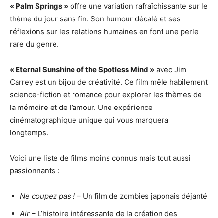
« Palm Springs »
offre une variation rafraîchissante sur le
thème du jour sans fin. Son humour décalé et ses
réflexions sur les relations humaines en font une perle
rare du genre.
« Eternal Sunshine of the Spotless Mind »
avec Jim
Carrey est un bijou de créativité. Ce film mêle habilement
science-fiction et romance pour explorer les thèmes de
la mémoire et de l’amour. Une expérience
cinématographique unique qui vous marquera
longtemps.
Voici une liste de films moins connus mais tout aussi
passionnants :
Ne coupez pas !
– Un film de zombies japonais déjanté
Air
– L’histoire intéressante de la création des