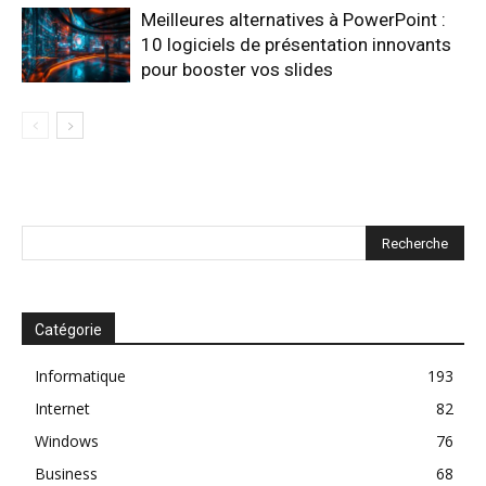
Meilleures alternatives à PowerPoint :
10 logiciels de présentation innovants
pour booster vos slides
Catégorie
Informatique
193
Internet
82
Windows
76
Business
68