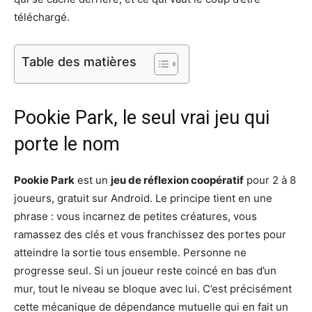
téléchargé.
Table des matières
Pookie Park, le seul vrai jeu qui
porte le nom
Pookie Park
est un
jeu de réflexion coopératif
pour 2 à 8
joueurs, gratuit sur Android. Le principe tient en une
phrase : vous incarnez de petites créatures, vous
ramassez des clés et vous franchissez des portes pour
atteindre la sortie tous ensemble. Personne ne
progresse seul. Si un joueur reste coincé en bas d’un
mur, tout le niveau se bloque avec lui. C’est précisément
cette mécanique de dépendance mutuelle qui en fait un