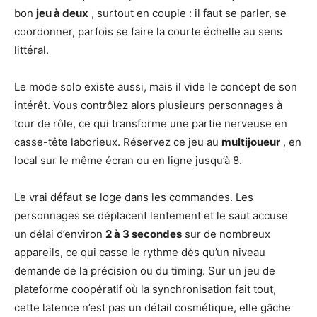
bon
jeu à deux
, surtout en couple : il faut se parler, se
coordonner, parfois se faire la courte échelle au sens
littéral.
Le mode solo existe aussi, mais il vide le concept de son
intérêt. Vous contrôlez alors plusieurs personnages à
tour de rôle, ce qui transforme une partie nerveuse en
casse-tête laborieux. Réservez ce jeu au
multijoueur
, en
local sur le même écran ou en ligne jusqu’à 8.
Le vrai défaut se loge dans les commandes. Les
personnages se déplacent lentement et le saut accuse
un délai d’environ
2 à 3 secondes
sur de nombreux
appareils, ce qui casse le rythme dès qu’un niveau
demande de la précision ou du timing. Sur un jeu de
plateforme coopératif où la synchronisation fait tout,
cette latence n’est pas un détail cosmétique, elle gâche