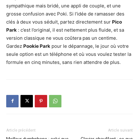
sympathique mais bridé, une appli de couple, et une
grosse confusion avec Poki. Si l’idée de ramasser des
clés à deux vous séduit, partez directement sur
Pico
Park
: c’est l’original, il est nettement plus fluide, et sa
version classique ne vous coûtera pas un centime.
Gardez
Pookie Park
pour le dépannage, le jour où votre
seule option est un téléphone et où vous voulez tester la
formule en cinq minutes, sans rien attendre de plus.
Article précédent
Article suivant
Meilleur dumbphone : celui que
Clavier chauffant : ce que