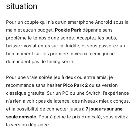
situation
Pour un couple qui n’a qu’un smartphone Android sous la
main et aucun budget,
Pookie Park
dépanne sans
problème le temps d’une soirée. Acceptez les pubs,
baissez vos attentes sur la fluidité, et vous passerez un
bon moment sur les premiers niveaux, ceux qui ne
demandent pas de timing serré.
Pour une vraie soirée jeu à deux ou entre amis, je
recommande sans hésiter
Pico Park 2
ou sa version
classique gratuite. Sur un PC ou une Switch, l’expérience
n’a rien à voir : pas de latence, des niveaux mieux conçus,
et la possibilité de connecter jusqu’à
7 joueurs sur une
seule console
. Pour à peine le prix d’un café, vous évitez
la version dégradée.