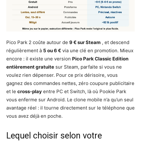
Pico Park 2 coûte autour de
9 € sur Steam
, et descend
régulièrement à
5 ou 6 €
via une clé en promotion. Mieux
encore : il existe une version
Pico Park Classic Edition
entièrement gratuite
sur Steam, parfaite si vous ne
voulez rien dépenser. Pour ce prix dérisoire, vous
gagnez des commandes nettes, zéro coupure publicitaire
et le
cross-play
entre PC et Switch, là où Pookie Park
vous enferme sur Android. Le clone mobile n’a qu’un seul
avantage réel : il tourne directement sur le téléphone que
vous avez déjà en poche.
Lequel choisir selon votre