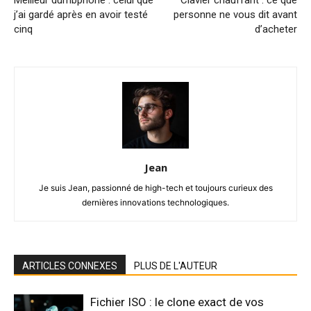
j’ai gardé après en avoir testé
personne ne vous dit avant
cinq
d’acheter
Jean
Je suis Jean, passionné de high-tech et toujours curieux des
dernières innovations technologiques.
ARTICLES CONNEXES
PLUS DE L'AUTEUR
Fichier ISO : le clone exact de vos