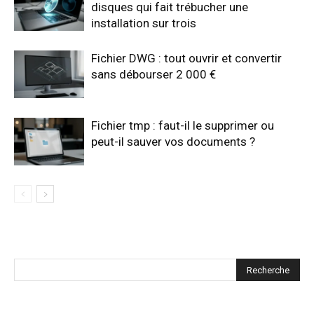
disques qui fait trébucher une
installation sur trois
Fichier DWG : tout ouvrir et convertir
sans débourser 2 000 €
Fichier tmp : faut-il le supprimer ou
peut-il sauver vos documents ?