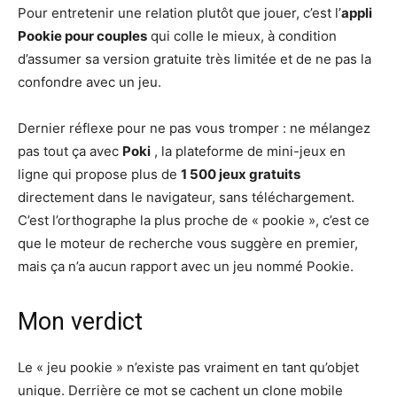
Pour entretenir une relation plutôt que jouer, c’est l’
appli
Pookie pour couples
qui colle le mieux, à condition
d’assumer sa version gratuite très limitée et de ne pas la
confondre avec un jeu.
Dernier réflexe pour ne pas vous tromper : ne mélangez
pas tout ça avec
Poki
, la plateforme de mini-jeux en
ligne qui propose plus de
1 500 jeux gratuits
directement dans le navigateur, sans téléchargement.
C’est l’orthographe la plus proche de « pookie », c’est ce
que le moteur de recherche vous suggère en premier,
mais ça n’a aucun rapport avec un jeu nommé Pookie.
Mon verdict
Le « jeu pookie » n’existe pas vraiment en tant qu’objet
unique. Derrière ce mot se cachent un clone mobile