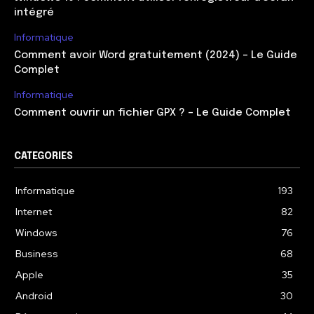
intégré
Informatique
Comment avoir Word gratuitement (2024) – Le Guide
Complet
Informatique
Comment ouvrir un fichier GPX ? – Le Guide Complet
CATEGORIES
Informatique
193
Internet
82
Windows
76
Business
68
Apple
35
Android
30