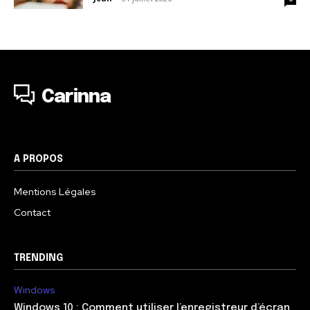
Carinna
A PROPOS
Mentions Légales
Contact
TRENDING
Windows
Windows 10 : Comment utiliser l’enregistreur d’écran