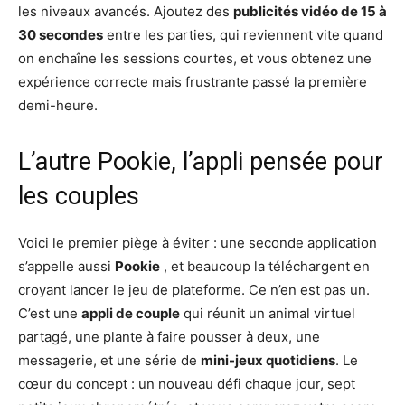
les niveaux avancés. Ajoutez des
publicités vidéo de 15 à
30 secondes
entre les parties, qui reviennent vite quand
on enchaîne les sessions courtes, et vous obtenez une
expérience correcte mais frustrante passé la première
demi-heure.
L’autre Pookie, l’appli pensée pour
les couples
Voici le premier piège à éviter : une seconde application
s’appelle aussi
Pookie
, et beaucoup la téléchargent en
croyant lancer le jeu de plateforme. Ce n’en est pas un.
C’est une
appli de couple
qui réunit un animal virtuel
partagé, une plante à faire pousser à deux, une
messagerie, et une série de
mini-jeux quotidiens
. Le
cœur du concept : un nouveau défi chaque jour, sept