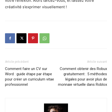
votre réflexion. Alors lancez-vous, et laissez votre
créativité s’exprimer visuellement !
Article précédent
Article suivant
Comment faire un CV sur
Comment obtenir des Robux
Word : guide étape par étape
gratuitement : 5 méthodes
pour créer un curriculum vitae
légales pour avoir plus de
professionnel
monnaie virtuelle dans Roblox