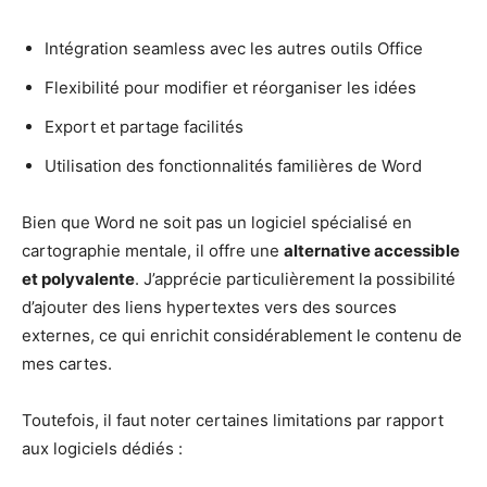
Intégration seamless avec les autres outils Office
Flexibilité pour modifier et réorganiser les idées
Export et partage facilités
Utilisation des fonctionnalités familières de Word
Bien que Word ne soit pas un logiciel spécialisé en
cartographie mentale, il offre une
alternative accessible
et polyvalente
. J’apprécie particulièrement la possibilité
d’ajouter des liens hypertextes vers des sources
externes, ce qui enrichit considérablement le contenu de
mes cartes.
Toutefois, il faut noter certaines limitations par rapport
aux logiciels dédiés :