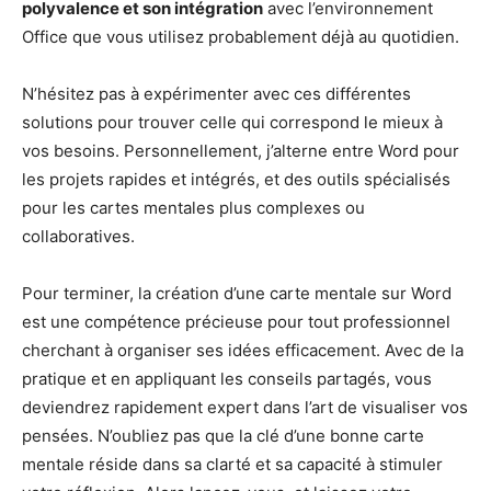
polyvalence et son intégration
avec l’environnement
Office que vous utilisez probablement déjà au quotidien.
N’hésitez pas à expérimenter avec ces différentes
solutions pour trouver celle qui correspond le mieux à
vos besoins. Personnellement, j’alterne entre Word pour
les projets rapides et intégrés, et des outils spécialisés
pour les cartes mentales plus complexes ou
collaboratives.
Pour terminer, la création d’une carte mentale sur Word
est une compétence précieuse pour tout professionnel
cherchant à organiser ses idées efficacement. Avec de la
pratique et en appliquant les conseils partagés, vous
deviendrez rapidement expert dans l’art de visualiser vos
pensées. N’oubliez pas que la clé d’une bonne carte
mentale réside dans sa clarté et sa capacité à stimuler