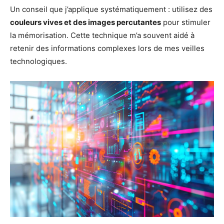
Un conseil que j’applique systématiquement : utilisez des
couleurs vives et des images percutantes
pour stimuler
la mémorisation. Cette technique m’a souvent aidé à
retenir des informations complexes lors de mes veilles
technologiques.