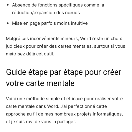
Absence de fonctions spécifiques comme la
réduction/expansion des nœuds
Mise en page parfois moins intuitive
Malgré ces inconvénients mineurs, Word reste un choix
judicieux pour créer des cartes mentales, surtout si vous
maîtrisez déjà cet outil.
Guide étape par étape pour créer
votre carte mentale
Voici une méthode simple et efficace pour réaliser votre
carte mentale dans Word. J’ai perfectionné cette
approche au fil de mes nombreux projets informatiques,
et je suis ravi de vous la partager.