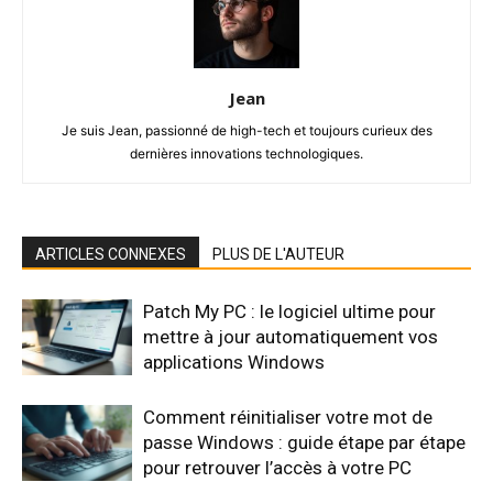
Jean
Je suis Jean, passionné de high-tech et toujours curieux des
dernières innovations technologiques.
ARTICLES CONNEXES
PLUS DE L'AUTEUR
Patch My PC : le logiciel ultime pour
mettre à jour automatiquement vos
applications Windows
Comment réinitialiser votre mot de
passe Windows : guide étape par étape
pour retrouver l’accès à votre PC