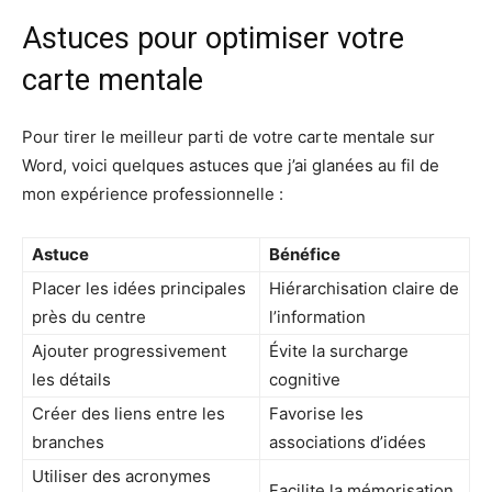
Astuces pour optimiser votre
carte mentale
Pour tirer le meilleur parti de votre carte mentale sur
Word, voici quelques astuces que j’ai glanées au fil de
mon expérience professionnelle :
Astuce
Bénéfice
Placer les idées principales
Hiérarchisation claire de
près du centre
l’information
Ajouter progressivement
Évite la surcharge
les détails
cognitive
Créer des liens entre les
Favorise les
branches
associations d’idées
Utiliser des acronymes
Facilite la mémorisation