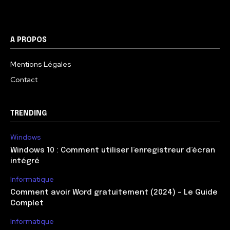
A PROPOS
Mentions Légales
Contact
TRENDING
Windows
Windows 10 : Comment utiliser l’enregistreur d’écran
intégré
Informatique
Comment avoir Word gratuitement (2024) – Le Guide
Complet
Informatique