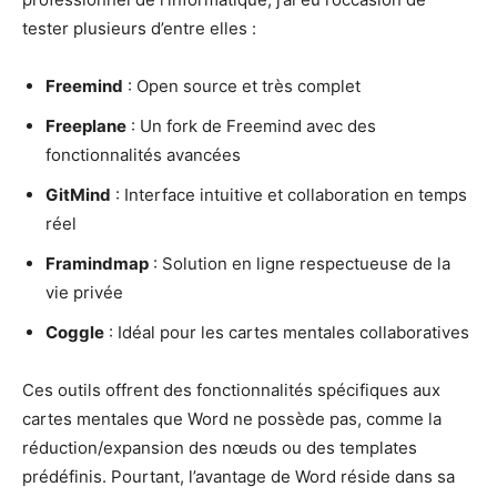
tester plusieurs d’entre elles :
Freemind
: Open source et très complet
Freeplane
: Un fork de Freemind avec des
fonctionnalités avancées
GitMind
: Interface intuitive et collaboration en temps
réel
Framindmap
: Solution en ligne respectueuse de la
vie privée
Coggle
: Idéal pour les cartes mentales collaboratives
Ces outils offrent des fonctionnalités spécifiques aux
cartes mentales que Word ne possède pas, comme la
réduction/expansion des nœuds ou des templates
prédéfinis. Pourtant, l’avantage de Word réside dans sa