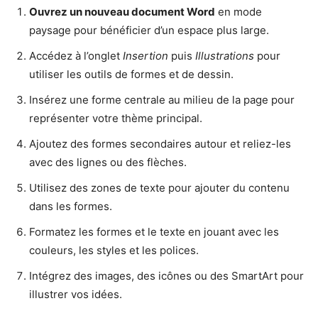
Ouvrez un nouveau document Word
en mode
paysage pour bénéficier d’un espace plus large.
Accédez à l’onglet
Insertion
puis
Illustrations
pour
utiliser les outils de formes et de dessin.
Insérez une forme centrale au milieu de la page pour
représenter votre thème principal.
Ajoutez des formes secondaires autour et reliez-les
avec des lignes ou des flèches.
Utilisez des zones de texte pour ajouter du contenu
dans les formes.
Formatez les formes et le texte en jouant avec les
couleurs, les styles et les polices.
Intégrez des images, des icônes ou des SmartArt pour
illustrer vos idées.