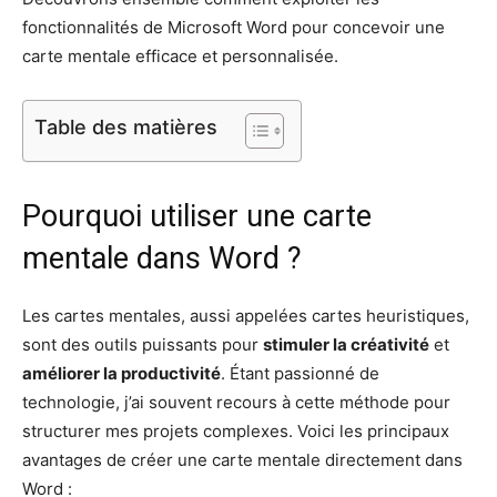
fonctionnalités de Microsoft Word pour concevoir une
carte mentale efficace et personnalisée.
Table des matières
Pourquoi utiliser une carte
mentale dans Word ?
Les cartes mentales, aussi appelées cartes heuristiques,
sont des outils puissants pour
stimuler la créativité
et
améliorer la productivité
. Étant passionné de
technologie, j’ai souvent recours à cette méthode pour
structurer mes projets complexes. Voici les principaux
avantages de créer une carte mentale directement dans
Word :