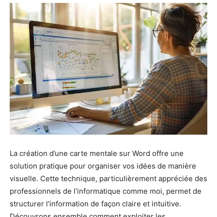
La création d’une carte mentale sur Word offre une
solution pratique pour organiser vos idées de manière
visuelle. Cette technique, particulièrement appréciée des
professionnels de l’informatique comme moi, permet de
structurer l’information de façon claire et intuitive.
Découvrons ensemble comment exploiter les