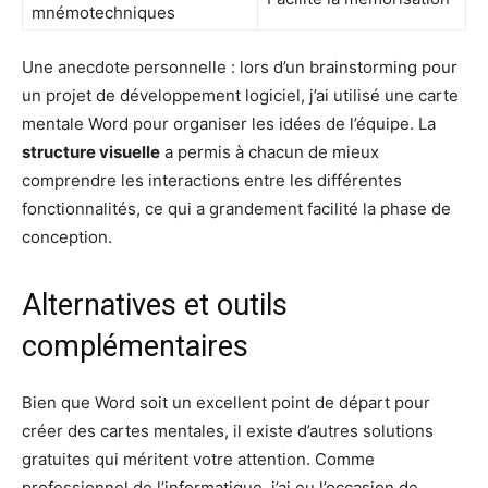
mnémotechniques
Une anecdote personnelle : lors d’un brainstorming pour
un projet de développement logiciel, j’ai utilisé une carte
mentale Word pour organiser les idées de l’équipe. La
structure visuelle
a permis à chacun de mieux
comprendre les interactions entre les différentes
fonctionnalités, ce qui a grandement facilité la phase de
conception.
Alternatives et outils
complémentaires
Bien que Word soit un excellent point de départ pour
créer des cartes mentales, il existe d’autres solutions
gratuites qui méritent votre attention. Comme
professionnel de l’informatique, j’ai eu l’occasion de