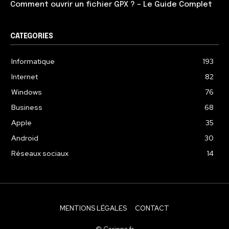
Comment ouvrir un fichier GPX ? – Le Guide Complet
CATEGORIES
Informatique
193
Internet
82
Windows
76
Business
68
Apple
35
Android
30
Réseaux sociaux
14
MENTIONS LÉGALES
CONTACT