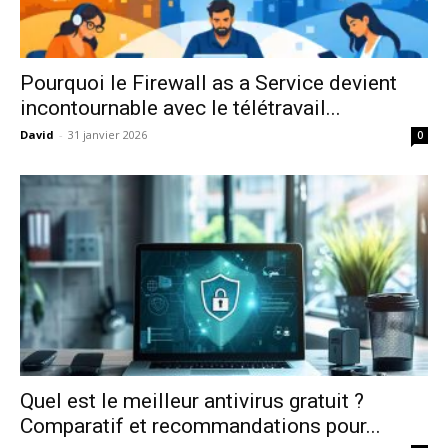
Pourquoi le Firewall as a Service devient
incontournable avec le télétravail...
David
-
31 janvier 2026
0
Quel est le meilleur antivirus gratuit ?
Comparatif et recommandations pour...