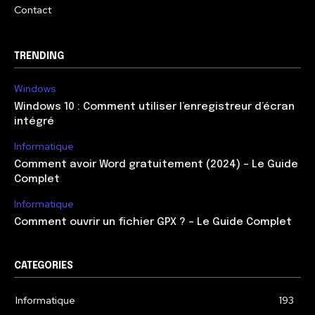
Contact
TRENDING
Windows
Windows 10 : Comment utiliser l’enregistreur d’écran
intégré
Informatique
Comment avoir Word gratuitement (2024) – Le Guide
Complet
Informatique
Comment ouvrir un fichier GPX ? – Le Guide Complet
CATEGORIES
Informatique
193