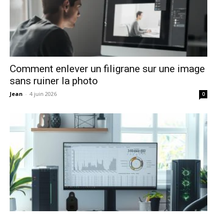
Comment enlever un filigrane sur une image
sans ruiner la photo
Jean
-
4 juin 2026
0