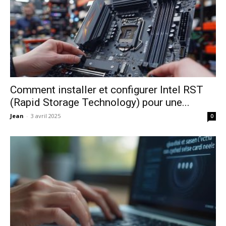
Comment installer et configurer Intel RST
(Rapid Storage Technology) pour une...
Jean
-
3 avril 2025
0