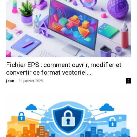
Fichier EPS : comment ouvrir, modifier et
convertir ce format vectoriel...
Jean
-
14 janvier 2025
0